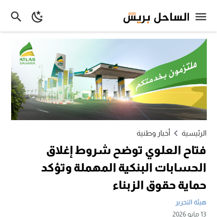
الرئيسية
أخبار وطنية
فتاح العلوي توضح شروط إغلاق
الحسابات البنكية المهملة وتؤكد
حماية حقوق الزبناء
هيئة التحرير
13 مايو 2026