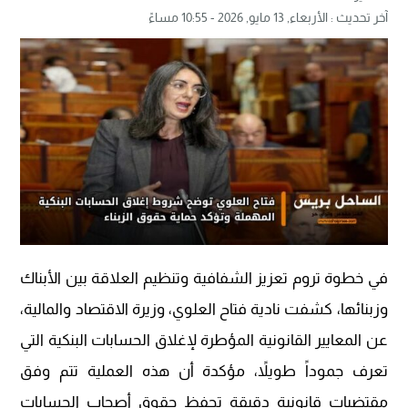
آخر تحديث :
الأربعاء, 13 مايو, 2026 - 10:55 مساءً
في خطوة تروم تعزيز الشفافية وتنظيم العلاقة بين الأبناك
وزبنائها، كشفت نادية فتاح العلوي، وزيرة الاقتصاد والمالية،
عن المعايير القانونية المؤطرة لإغلاق الحسابات البنكية التي
تعرف جموداً طويلاً، مؤكدة أن هذه العملية تتم وفق
مقتضيات قانونية دقيقة تحفظ حقوق أصحاب الحسابات