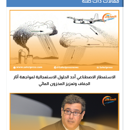
مقالات ذات صلة
الاستمطار الاصطناعي أحد الحلول الاستعجالية لمواجهة آثار
الجفاف وتعزيز المخزون المائي