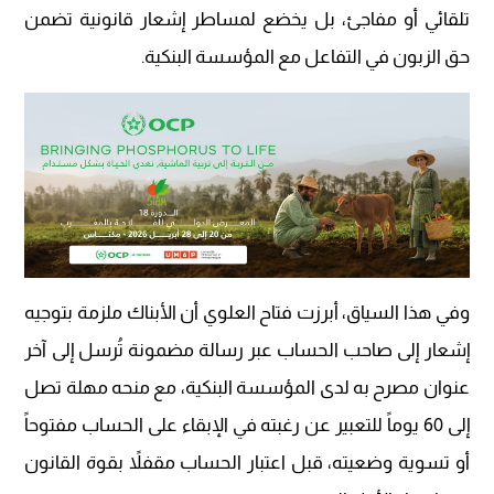
تلقائي أو مفاجئ، بل يخضع لمساطر إشعار قانونية تضمن
حق الزبون في التفاعل مع المؤسسة البنكية.
وفي هذا السياق، أبرزت فتاح العلوي أن الأبناك ملزمة بتوجيه
إشعار إلى صاحب الحساب عبر رسالة مضمونة تُرسل إلى آخر
عنوان مصرح به لدى المؤسسة البنكية، مع منحه مهلة تصل
إلى 60 يوماً للتعبير عن رغبته في الإبقاء على الحساب مفتوحاً
أو تسوية وضعيته، قبل اعتبار الحساب مقفلاً بقوة القانون