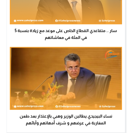
سار .. متقاعدي القطاع الخاص على موعد مع زيادة بنسبة 5
في المئة في معاشاتهم
نساء البيجيدي يطالبن الوزير وهبي بالإعتذار بعد طعن
المغاربة في عرضهم و شرف أمهاتهم وآبائهم