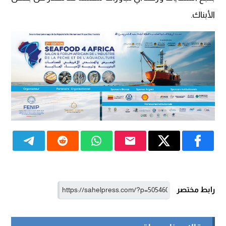
الأبناك.
رابط مختصر