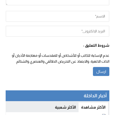
شروط التعليق :
عدم الإساءة للكاتب أو للأشخاص أو للمقدسات أو مهاجمة الأديان أو
الذات الالهية. والابتعاد عن التحريض الطائفي والعنصري والشتائم.
أخبار الداخلة
الأكثر مشاهدة
الأكثر شعبية