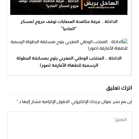
الداخلة .. فرقة مكافحة العصابات توقف مروج لمسكر
“الماحيا”
الداخلة .. المنتخب الوطني المغربي يتوج بمسابقة البطولة
الرسمية للطهاة الأفارقة (صور)
اترك تعليق
لن يتم نشر عنوان بريدك الإلكتروني.
الحقول الإلزامية مشار إليها بـ
*