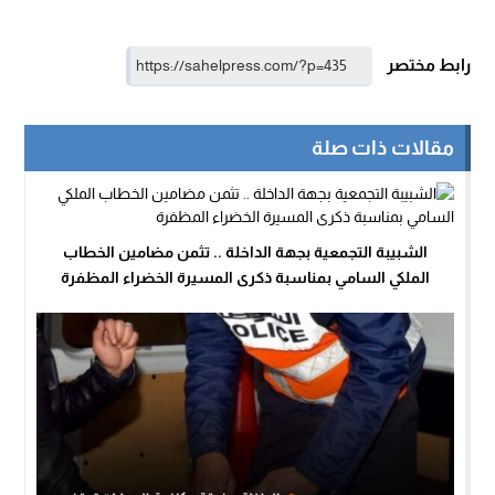
رابط مختصر
مقالات ذات صلة
الشبيبة التجمعية بجهة الداخلة .. تثمن مضامين الخطاب
الملكي السامي بمناسبة ذكرى المسيرة الخضراء المظفرة