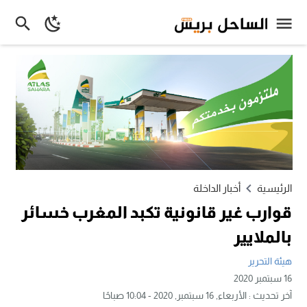
الرئيسية
أخبار الداخلة
قوارب غير قانونية تكبد المغرب خسائر
بالملايير
هيئة التحرير
16 سبتمبر 2020
آخر تحديث :
الأربعاء, 16 سبتمبر, 2020 - 10:04 صباحًا