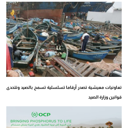
تعاونيات معيشية تصدر أرقاما تسلسلية تسمح بالصيد وتتحدى
قوانين وزارة الصيد