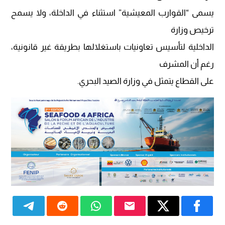
يسمى “القوارب المعيشية” استثناء في الداخلة، ولا يسمح
ترخيص وزارة
الداخلية لتأسيس تعاونيات باستغلالها بطريقة غير قانونية،
رغم أن المشرف
على القطاع يتمثل في وزارة الصيد البحري.