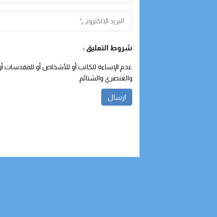
شروط التعليق :
عدم الإساءة للكاتب أو للأشخاص أو للمقدسات أو م
والعنصري والشتائم.