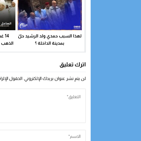
لهذا السبب حمدي ولد الرشيد حلّ
14
بمدينة الداخلة ؟
الذهب و
اترك تعليق
لن يتم نشر عنوان بريدك الإلكتروني.
الحقول الإلزا