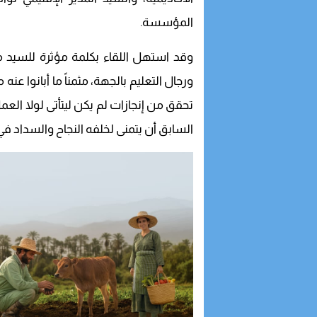
المؤسسة.
وقد استهل اللقاء بكلمة مؤثرة للسيد 
ورجال التعليم بالجهة، مثمناً ما أبانوا عنه
تحقق من إنجازات لم يكن ليتأتى لولا الع
السابق أن يتمنى لخلفه النجاح والسداد ف