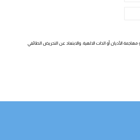
هاجمة الأديان أو الذات الالهية. والابتعاد عن التحريض الطائفي