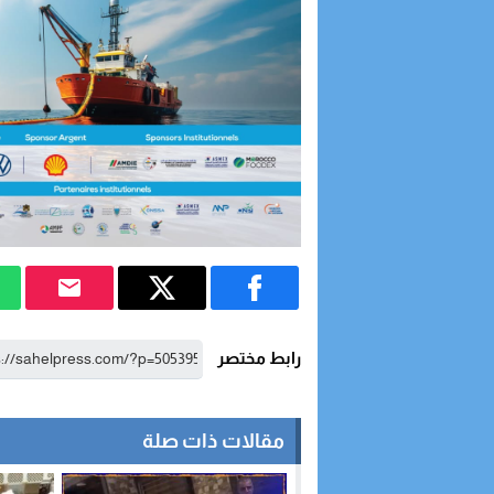
رابط مختصر
مقالات ذات صلة