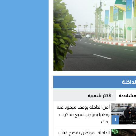
لداخلة
 مشاهدة
الأكثر شعبية
أمن الداخلة يوقف مبحوثا عنه
وطنيا بموجب سبع مذكرات
1
بحث
الداخلة.. مواطن يفضح غياب