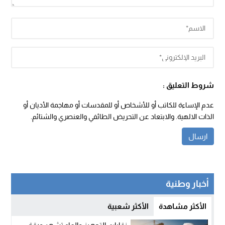
شروط التعليق :
عدم الإساءة للكاتب أو للأشخاص أو للمقدسات أو مهاجمة الأديان أو
الذات الالهية. والابتعاد عن التحريض الطائفي والعنصري والشتائم.
أخبار وطنية
الأكثر مشاهدة
الأكثر شعبية