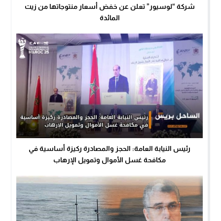
شركة “لوسيور” تعلن عن خفض أسعار منتوجاتها من زيت
المائدة
رئيس النيابة العامة: الحجز والمصادرة ركيزة أساسية في
مكافحة غسل الأموال وتمويل الإرهاب