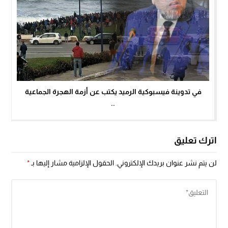
في تدوينة فيسبوكية الرميد يكتب عن أزمة الهجرة الجماعية
..
اترك تعليق
لن يتم نشر عنوان بريدك الإلكتروني.
الحقول الإلزامية مشار إليها بـ
*