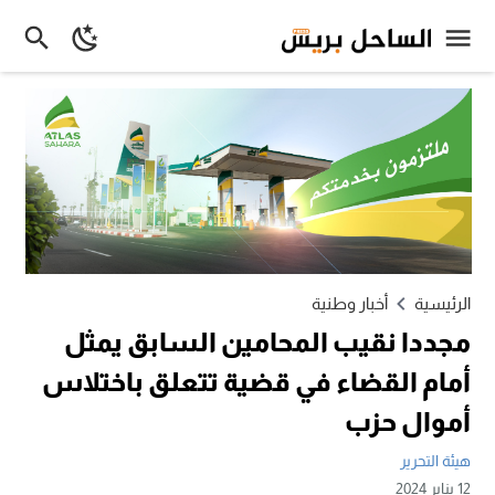
الرئيسية
أخبار وطنية
مجددا نقيب المحامين السابق يمثل
أمام القضاء في قضية تتعلق باختلاس
أموال حزب
هيئة التحرير
12 يناير 2024