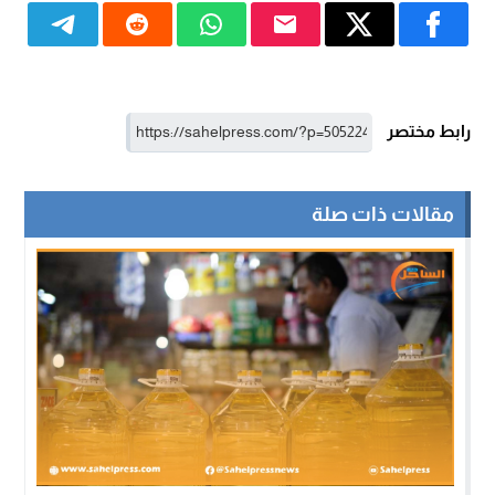
رابط مختصر
مقالات ذات صلة