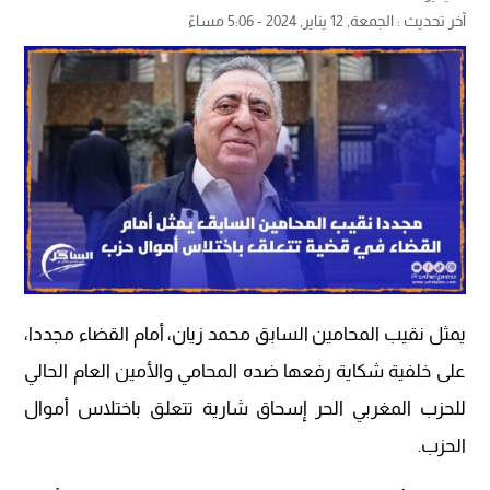
آخر تحديث :
الجمعة, 12 يناير, 2024 - 5:06 مساءً
يمثل نقيب المحامين السابق محمد زيان، أمام القضاء مجددا،
على خلفية شكاية رفعها ضده المحامي والأمين العام الحالي
للحزب المغربي الحر إسحاق شارية تتعلق باختلاس أموال
الحزب.