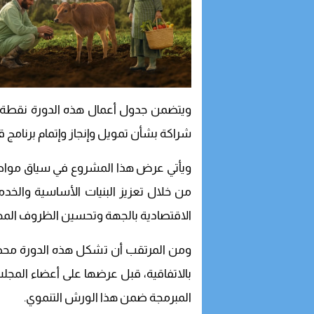
ويتضمن جدول أعمال هذه الدورة نقطة ف
شراكة بشأن تمويل وإنجاز وإتمام برنامج ق
ويأتي عرض هذا المشروع في سياق مواصلة 
من خلال تعزيز البنيات الأساسية والخدم
الاقتصادية بالجهة وتحسين الظروف المهنية
ومن المرتقب أن تشكل هذه الدورة محطة 
بالاتفاقية، قبل عرضها على أعضاء المجلس
المبرمجة ضمن هذا الورش التنموي.