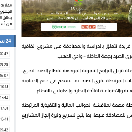
24 ساعة
ريدة تتعلق بالدراسة والمصادقة على مشروع اتفاقية
00:47
رى الصيد بجهة الداخلة – وادي الذهب.
09:20
تنزيل البرامج التنموية الموجهة لقطاع الصيد البحري،
16:07
ات المرتبطة بقرى الصيد، بما يسهم في دعم الدينامية
18:13
 والاجتماعية لفائدة البحارة والعاملين بالقطاع.
17:42
مهمة لمناقشة الجوانب المالية والتنفيذية المرتبطة
17:31
 للمصادقة عليها، بما يتيح تسريع وتيرة إنجاز المشاريع
15:41
09:42