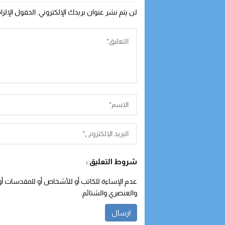
لن يتم نشر عنوان بريدك الإلكتروني.
الحقول الإلزا
شروط التعليق :
عدم الإساءة للكاتب أو للأشخاص أو للمقدسات أو م
والعنصري والشتائم.