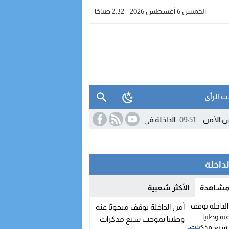
الخميس 6 أغسطس 2026 - 2:32 صباحًا
ت الرأي
09:51
الداخلة في صدارة الجهات المغربية بسوق الشغل.. والمؤشرات الو
لداخلة
 مشاهدة
الأكثر شعبية
أمن الداخلة يوقف مبحوثا عنه
وطنيا بموجب سبع مذكرات