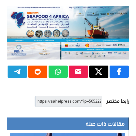
رابط مختصر
مقالات ذات صلة