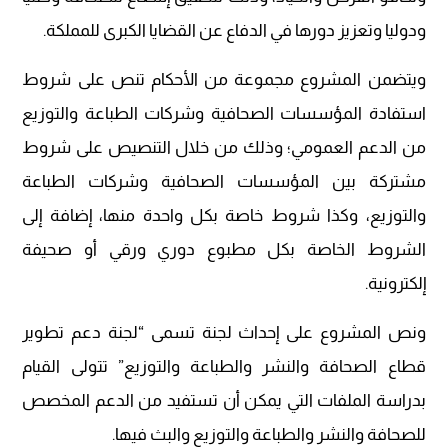
ودوليا وتعزيز دورها في الدفاع عن القضايا الكبرى للمملكة.
ويتضمن المشروع مجموعة من الأحكام تنص على شروط
استفادة المؤسسات الصحافية وشركات الطباعة والتوزيع
من الدعم العمومي؛ وذلك من خلال التنصيص على شروط
مشتركة بين المؤسسات الصحافية وشركات الطباعة
والتوزيع، وكذا شروط خاصة بكل واحدة منها، إضافة إلى
الشروط الخاصة بكل مطبوع دوري ورقي أو صحيفة
إلكترونية.
ونص المشروع على إحداث لجنة تسمى “لجنة دعم تطوير
قطاع الصحافة والنشر والطباعة والتوزيع” تتولى القيام
بدراسة الملفات التي يمكن أن تستفيد من الدعم المخصص
للصحافة والنشر والطباعة والتوزيع والبث فيها.