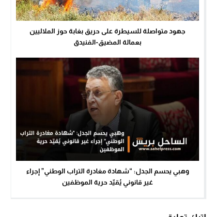
جهود متواصلة للسيطرة على حريق بغابة حوز الملاليين
بعمالة المضيق-الفنيدق
وهبي يحسم الجدل: “شهادة مغادرة التراب الوطني” إجراء
غير قانوني يُقيّد حرية الموظفين