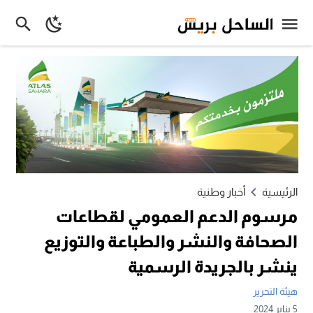
الرئيسية
أخبار وطنية
مرسوم الدعم العمومي لقطاعات
الصحافة والنشر والطباعة والتوزيع
ينشر بالجريدة الرسمية
هيئة التحرير
5 يناير 2024