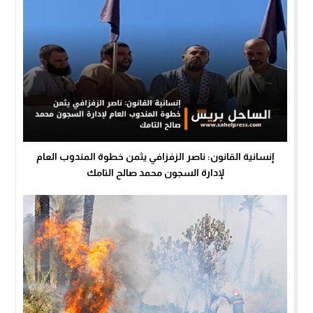
إنسانية القانون: ناصر الزفزافي يثمن خطوة المندوب العام
لإدارة السجون محمد صالح التامك