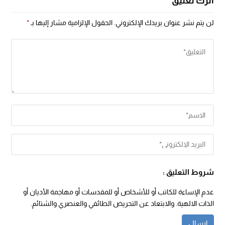
اترك تعليق
لن يتم نشر عنوان بريدك الإلكتروني.
الحقول الإلزامية مشار إليها بـ
*
شروط التعليق :
عدم الإساءة للكاتب أو للأشخاص أو للمقدسات أو مهاجمة الأديان أو
الذات الالهية. والابتعاد عن التحريض الطائفي والعنصري والشتائم.