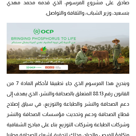
صادق على مشروع المرسوم، الذي قدمه محمد مهدي
بنسعيد، وزير الشباب، والثقافة والتواصل.
ويندرج هذا المرسوم الذي جاء تطبيقا لأحكام المادة 7 من
القانون رقم 88.13 المتعلق بالصحافة والنشر، الذي يهدف إلى
دعم الصحافة والنشر والطباعة والتوزيع، في سياق إصلاح
قطاع الصحافة ودعم وتحديث مؤسسات الصحافة والنشر
وشركات الطباعة وشركات التوزيع بناء على مبادئ الشفافية
وتكافؤ الفرص والحياد، وذلك لتحقيق إشعاع للصحافة وطنيا