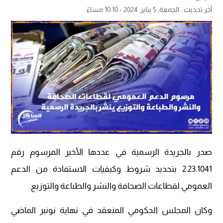
آخر تحديث :
الجمعة, 5 يناير, 2024 - 10:10 مساءً
صدر بالجريدة الرسمية في عددها الأخير المرسوم رقم
2.23.1041 بتحديد شروط وكيفيات الاستفادة من الدعم
العمومي لقطاعات الصحافة والنشر والطباعة والتوزيع.
وكان المجلس الحكومي المنعقد في نهاية نونبر الماضي