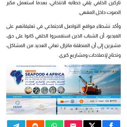
تاركين الخلفي يلقي خطابه الانتخابي، بعدما استعمل مكبر
الصوت داخل المقهى.
وأكد نشطاء مواقع التواصل الاجتماعي في تعليقاتهم على
الفيديو، أن الشباب الذين استفسروا الخلفي كانوا على حق،
مشيرين إلى أن المنطقة ماتزال تعاني العديد من المشاكل،
وتحتاج لإصلاحات ومشاريع كبرى.