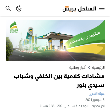
الرئيسية
أخبار وطنية
مشادات كلامية بين الخلفي وشباب
سيدي بنور
هيئة التحرير
3 سبتمبر 2021
آخر تحديث :
الجمعة, 3 سبتمبر, 2021 - 2:35 مساءً