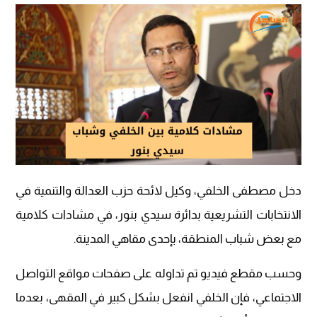
دخل مصطفى الخلفي، وكيل لائحة حزب العدالة والتنمية في
الانتخابات التشريعية بدائرة سيدي بنور، في مشادات كلامية
مع بعض شباب المنطقة، بإحدى مقاهي المدينة.
وحسب مقطع فيديو تم تداوله على صفحات مواقع التواصل
الاجتماعي، فإن الخلفي انفعل بشكل كبير في المقهى، بعدما