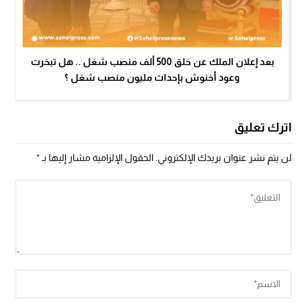
بعد إعلان الملك عن خلق 500 ألف منصب شغل .. هل تبخرت
وعود أخنوش بإحداث مليون منصب شغل ؟
اترك تعليق
لن يتم نشر عنوان بريدك الإلكتروني.
الحقول الإلزامية مشار إليها بـ
*