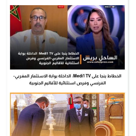
الخطاط ينجا على Medi1 TV: الداخلة بوابة الاستثمار المغربي-
الفرنسي وفرص استثنائية للأقاليم الجنوبية