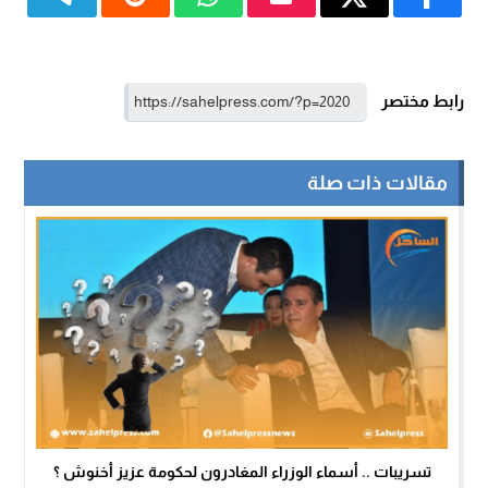
رابط مختصر
مقالات ذات صلة
تسريبات .. أسماء الوزراء المغادرون لحكومة عزيز أخنوش ؟