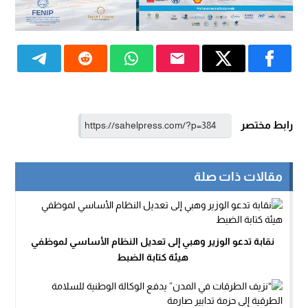
رابط مختصر
مقالات ذات صلة
نقابة تدعو الوزير وهبي إلى تعديل النظام الأساسي لموظفي
هيئة كتابة الضبط