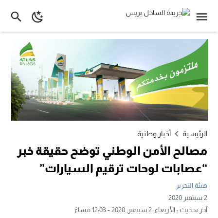
الرئيسية
أخبار وطنية
مصالح الأمن الوطني توضح حقيقة خبر
“عصابات لوحات ترقيم السيارات”
هيئة التحرير
2 سبتمبر 2020
آخر تحديث :
الأربعاء, 2 سبتمبر, 2020 - 12:03 مساءً