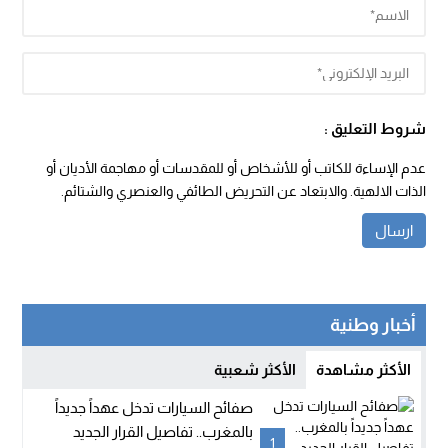
شروط التعليق :
عدم الإساءة للكاتب أو للأشخاص أو للمقدسات أو مهاجمة الأديان أو
الذات الالهية. والابتعاد عن التحريض الطائفي والعنصري والشتائم.
أخبار وطنية
الأكثر مشاهدة
الأكثر شعبية
صفائح السيارات تدخل عهداً جديداً
بالمغرب.. تفاصيل القرار الجديد
1