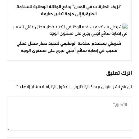
“نزيف الطرقات في المدن” يدفع الوكالة الوطنية للسلامة
الطرقية إلى حزمة تدابير صارمة
شرطي يستخدم سلاحه الوظيفي لتحييد خطر مختل عقلي
تسبب في إصابة سائح أجنبي بجرح على مستوى الوجه
اترك تعليق
لن يتم نشر عنوان بريدك الإلكتروني.
الحقول الإلزامية مشار إليها بـ
*