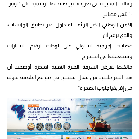
وقالت المديرية في تغريدة عبر صفحتها الرسمية على “تويتر”
: ” تنفي مصالح
الأمن الوطني الخبر الزائف المتداول عبر تطبيق الواتساب،
والذي يزعم أن
عصابات إجرامية تستولي على لوحات ترقيم السيارات
وتستعملها في استدراج
مالكيها بغرض السرقة
.
الخبرة التقنية المنجزة، أوضحت أن
هذا الخبر مأخوذ من مقال منشور في مواقع إعلامية بدولة
من إفريقيا جنوب الصحراء”