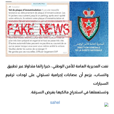
نفت المديرية العامة للأمن الوطني ، خبرا زائفا متداولا عبر تطبيق
واتساب، يزعم أن عصابات إجرامية تستولي على لوحات ترقيم
السيارات
وتستعملها في استدراج مالكيها بغرض السرقة.