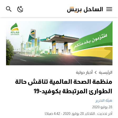
الرئيسية
أخبار دولية
منظمة الصحة العالمية تناقش حالة
الطوارئ المرتبطة بكوفيد-19
هيئة التحرير
28 يوليو 2020
آخر تحديث :
الثلاثاء, 28 يوليو, 2020 - 4:42 صباحًا