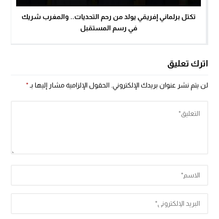
تكتل برلماني إفريقي يولد من رحم التحديات.. والمغرب شريك
في رسم المستقبل
اترك تعليق
لن يتم نشر عنوان بريدك الإلكتروني.
الحقول الإلزامية مشار إليها بـ
*