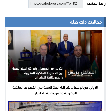
رابط مختصر
مقالات ذات صلة
الأولى من نوعها .. شراكة استراتيجية بين الخطوط الملكية
المغربية والموريتانية للطيران