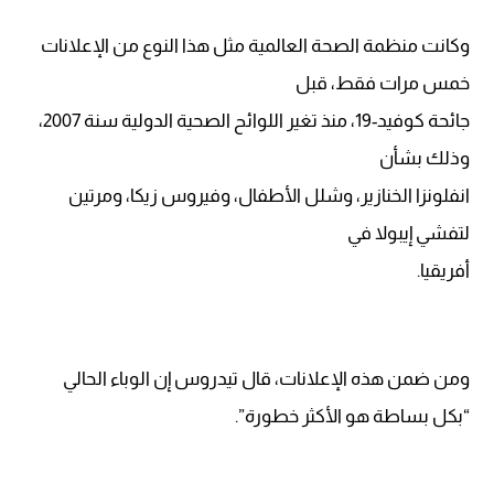
وكانت منظمة الصحة العالمية مثل هذا النوع من الإعلانات
خمس مرات فقط، قبل
جائحة كوفيد-19، منذ تغير اللوائح الصحية الدولية سنة 2007،
وذلك بشأن
انفلونزا الخنازير، وشلل الأطفال، وفيروس زيكا، ومرتين
لتفشي إيبولا في
أفريقيا.
ومن ضمن هذه الإعلانات، قال تيدروس إن الوباء الحالي
“بكل بساطة هو الأكثر خطورة”.