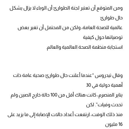
ومن المتوقع أن تعتبر لجنة الطوارئ أن الوباء لا يزال يشكل
حال طوارئ
عالمية للصحة العامة، ولكن من المحتمل أن تغير بعض
توصياتها حول كيفية
استجابة منظمة الصحة العالمية والعالم.
وقال تيدروس “عندما أعلنت حال طوارئ صحية عامة ذات
أهمية دولية في 30
يناير المنصرم، كانت هناك أقل من 100 حالة خارج الصين ولم
تحدث وفيات”. لكن
منذ ذلك الوفت، ارتفعت أعداد حالات الإصابة إلى ما يزيد على
16 مليون