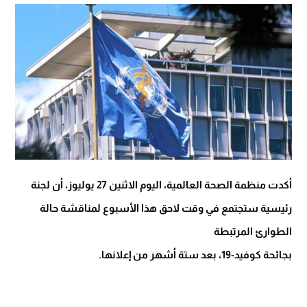
أكدت منظمة الصحة العالمية، اليوم الاثنين 27 يوليوز، أن لجنة
رئيسية ستجتمع في وقت لاحق هذا الأسبوع لمناقشة حالة
الطوارئ المرتبطة
بجائحة كوفيد-19، بعد ستة أشهر من إعلانها.