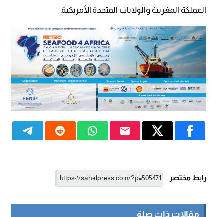
المملكة المغربية والولايات المتحدة الأمريكية.
رابط مختصر
مقالات ذات صلة