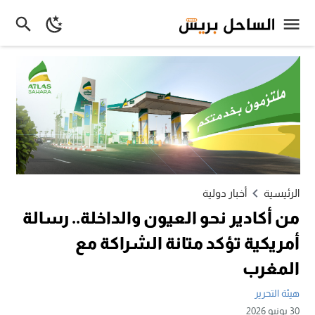
الرئيسية
أخبار دولية
من أكادير نحو العيون والداخلة.. رسالة
أمريكية تؤكد متانة الشراكة مع
المغرب
هيئة التحرير
30 يونيو 2026