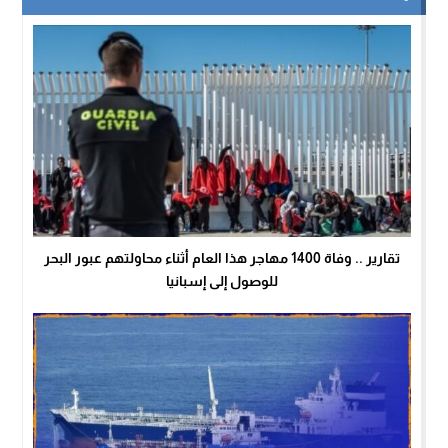
تقارير .. وفاة 1400 مهاجر هذا العام أثناء محاولتهم عبور البحر
للوصول إلى إسبانيا