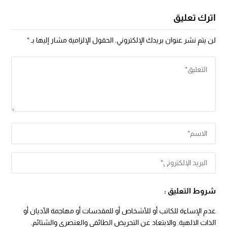
اترك تعليق
لن يتم نشر عنوان بريدك الإلكتروني.
الحقول الإلزامية مشار إليها بـ
*
شروط التعليق :
عدم الإساءة للكاتب أو للأشخاص أو للمقدسات أو مهاجمة الأديان أو
الذات الالهية. والابتعاد عن التحريض الطائفي والعنصري والشتائم.