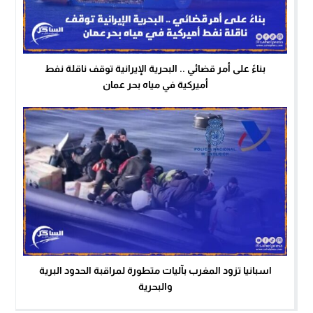
بناءً على أمر قضائي .. البحرية الإيرانية توقف ناقلة نفط
أميركية في مياه بحر عمان
اسبانيا تزود المغرب بآليات متطورة لمراقبة الحدود البرية
والبحرية