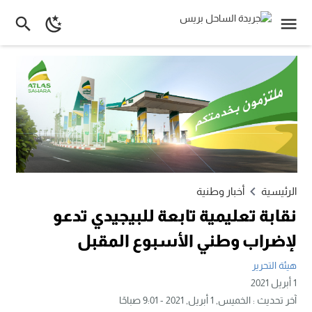
الرئيسية
أخبار وطنية
نقابة تعليمية تابعة للبيجيدي تدعو
لإضراب وطني الأسبوع المقبل
هيئة التحرير
1 أبريل 2021
آخر تحديث :
الخميس, 1 أبريل, 2021 - 9:01 صباحًا