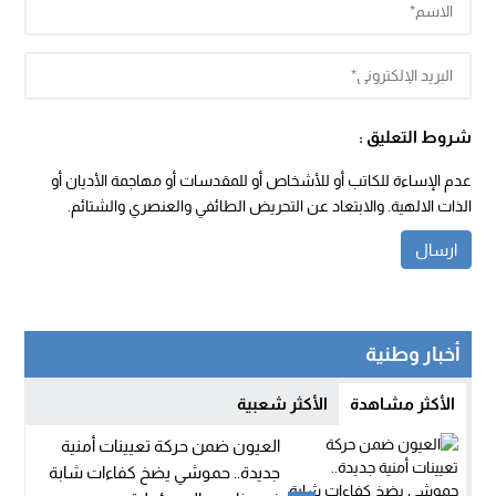
شروط التعليق :
عدم الإساءة للكاتب أو للأشخاص أو للمقدسات أو مهاجمة الأديان أو
الذات الالهية. والابتعاد عن التحريض الطائفي والعنصري والشتائم.
أخبار وطنية
الأكثر مشاهدة
الأكثر شعبية
العيون ضمن حركة تعيينات أمنية
جديدة.. حموشي يضخ كفاءات شابة