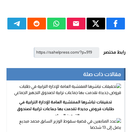
رابط مختصر
مقالات ذات صلة
تحقيقات تباشرها المفتشية العامة للإدارة الترابية في
طلبات قروض جديدة تقدمت بها جماعات ترابية لصندوق
التجهيز الجماعي