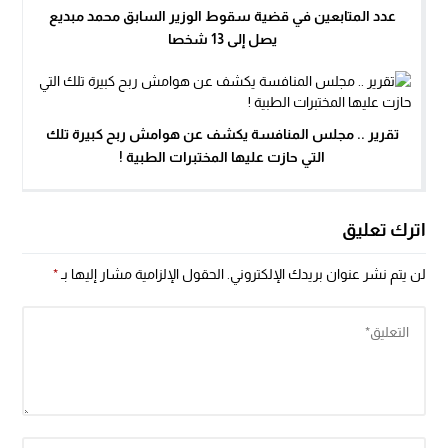
عدد المتابعين في قضية سقوط الوزير السابق محمد مبديع
يصل إلى 13 شخصا
تقرير .. مجلس المنافسة يكشف عن هوامش ربح كبيرة تلك
التي حازت عليها المختبرات الطبية !
اترك تعليق
لن يتم نشر عنوان بريدك الإلكتروني.
الحقول الإلزامية مشار إليها بـ
*