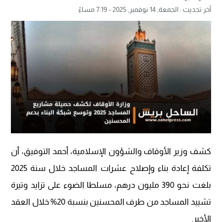
آخر تحديث :
الجمعة, 14 نوفمبر, 2025 - 7:19 مساءً
كشف وزير الأوقاف والشؤون الإسلامية، أحمد التوفيق، أن
تكلفة إعادة بناء وإصلاح عشرات المساجد خلال سنة 2025
بلغت نحو 390 مليون درهم، مسلطا الضوء على تزايد وتيرة
تشييد المساجد من طرف المحسنين بنسبة 20% خلال العقد
الأخير.