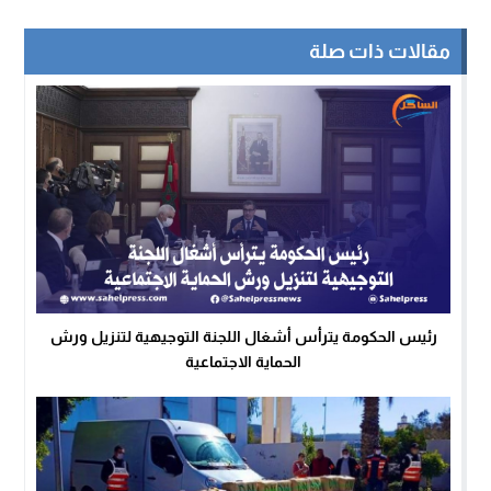
مقالات ذات صلة
رئيس الحكومة يترأس أشغال اللجنة التوجيهية لتنزيل ورش
الحماية الاجتماعية