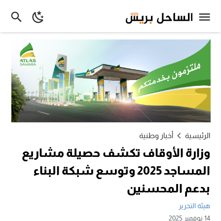
الرئيسية
أخبار وطنية
وزارة الأوقاف تكشف حصيلة مشاريع
المساجد 2025 وتوسع شبكة البناء
بدعم المحسنين
هيئة التحرير
14 نوفمبر 2025