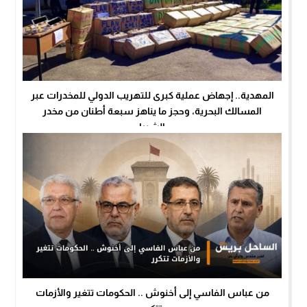
المهدية.. إجهاض عملية كبرى للتهريب الدولي للمخدرات عبر
المسالك البحرية، وحجز ما يناهز سبعة أطنان من مخدر
الشيرا
من عباس الفاسي إلى أخنوش .. الحكومات تتغير والأزمات