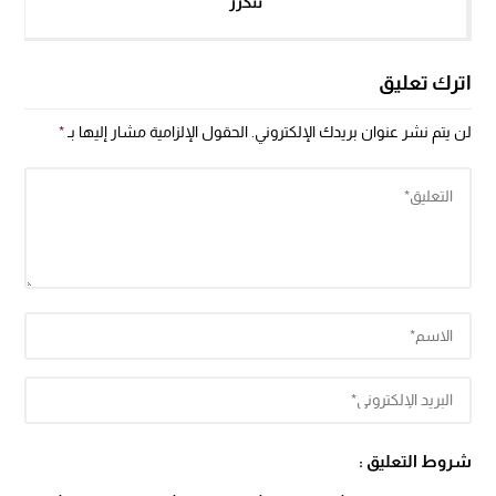
تتكرر
اترك تعليق
لن يتم نشر عنوان بريدك الإلكتروني.
الحقول الإلزامية مشار إليها بـ
*
شروط التعليق :