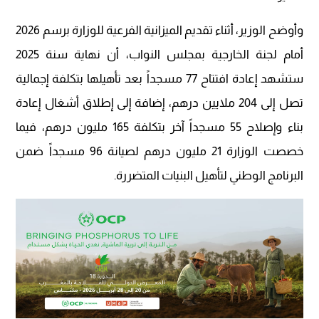
وأوضح الوزير، أثناء تقديم الميزانية الفرعية للوزارة برسم 2026
أمام لجنة الخارجية بمجلس النواب، أن نهاية سنة 2025
ستشهد إعادة افتتاح 77 مسجداً بعد تأهيلها بتكلفة إجمالية
تصل إلى 204 ملايين درهم، إضافة إلى إطلاق أشغال إعادة
بناء وإصلاح 55 مسجداً آخر بتكلفة 165 مليون درهم، فيما
خصصت الوزارة 21 مليون درهم لصيانة 96 مسجداً ضمن
البرنامج الوطني لتأهيل البنيات المتضررة.