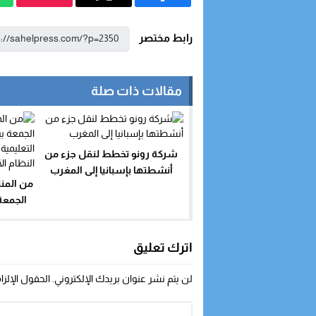
رابط مختصر
مقالات ذات صلة
شركة رونو تخطط لنقل جزء من
أنشطتها بإسبانيا إلى المغرب
من المنت
التعليمي
اترك تعليق
لن يتم نشر عنوان بريدك الإلكتروني.
الحقول الإلزا