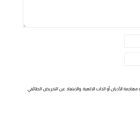
هاجمة الأديان أو الذات الالهية. والابتعاد عن التحريض الطائفي