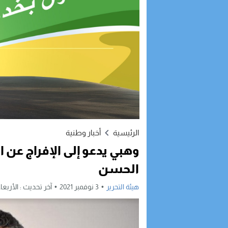
الرئيسية
أخبار وطنية
وهبي يدعو إلى الإفراج عن 
الحسن
هيئة التحرير
3 نوفمبر 2021
آخر تحديث :
الأربعاء, 3 نوفمبر, 2021 - 7