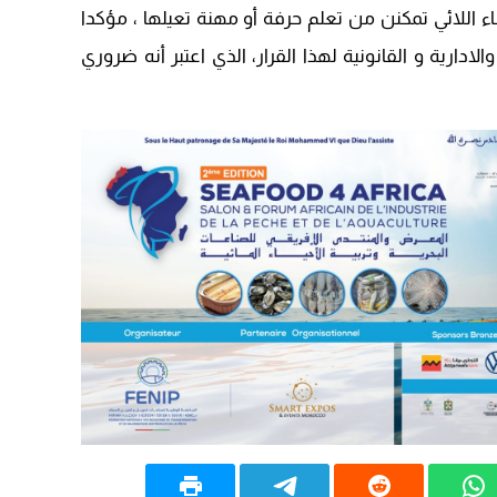
اللائي تمكنن من تعلم حرفة أو مهنة تعيلها ، مؤكدا
20:20
دارية و القانونية لهذا القرار، الذي اعتبر أنه ضروري
09:19