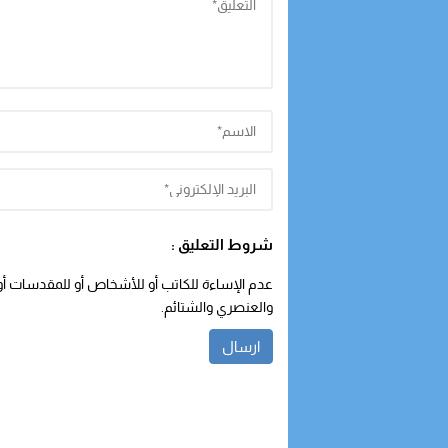
شروط التعليق :
عدم الإساءة للكاتب أو للأشخاص أو للمقدسات أو م
والعنصري والشتائم.