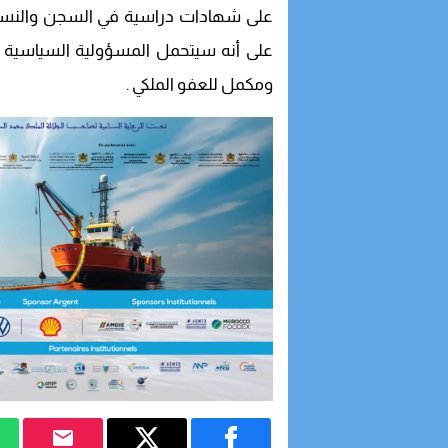
على شهادات دراسية في السجن والنساء 
على أنه سيتحمل المسؤولية السياسية والا
ومكمل للعفو الملكي .