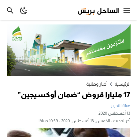
الرئيسية
أخبار وطنية
17 مليارا قروض “ضمان أوكسيجين”
هيئة التحرير
13 أغسطس 2020
آخر تحديث :
الخميس, 13 أغسطس, 2020 - 10:59 صباحًا