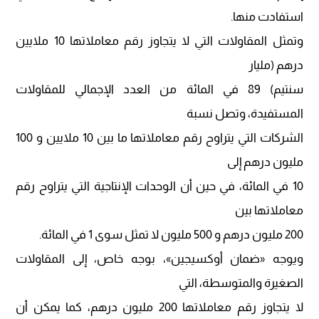
استفادت منها.
وتمثل المقاولات التي لا يتجاوز رقم معاملاتها 10 ملايين
درهم (مليار
سنتيم) 89 في المائة من العدد الإجمالي للمقاولات
المستفيدة، وتصل نسبة
الشركات التي يتراوح رقم معاملاتها ما بين 10 ملايين و 100
مليون درهم إلى
10 في المائة، في حين أن الوحدات الإنتاجية التي يتراوح رقم
معاملاتها بين
200 مليون درهم و 500 مليون لا تمثل سوى 1 في المائة.
ويوجه «ضمان أوكسيجين»، بوجه خاص، إلى المقاولات
الصغيرة والمتوسطة، التي
لا يتجاوز رقم معاملاتها 200 مليون درهم، كما يمكن أن