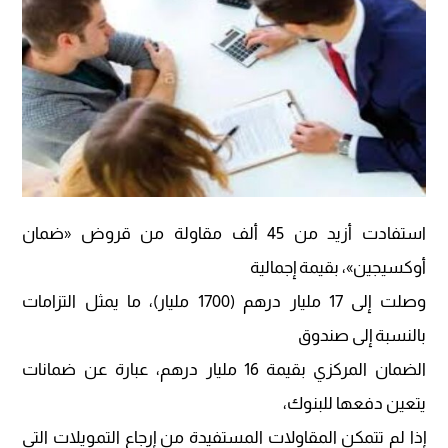
استفادت أزيد من 45 ألف مقاولة من قروض «ضمان
أوكسيجين»، بقيمة إجمالية
وصلت إلى 17 مليار درهم (1700 مليار)، ما يمثل التزامات
بالنسبة إلى صندوق
الضمان المركزي بقيمة 16 مليار درهم، عبارة عن ضمانات
يتعين دفعها للبنوك،
إذا لم تتمكن المقاولات المستفيدة من إرجاع التمويلات التي