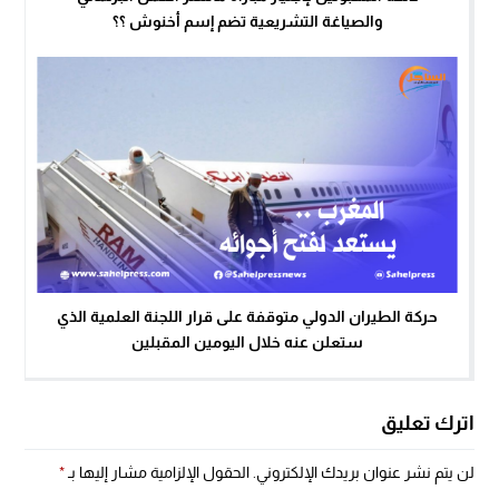
والصياغة التشريعية تضم إسم أخنوش ؟؟
حركة الطيران الدولي متوقفة على قرار اللجنة العلمية الذي
ستعلن عنه خلال اليومين المقبلين
اترك تعليق
لن يتم نشر عنوان بريدك الإلكتروني.
الحقول الإلزامية مشار إليها بـ
*