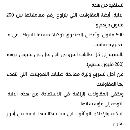
تستفيد من هذه
الآلية، أيضا، المقاولات التي يتراوح رقم معاملاتها بين 200
مليون درهم و
500 مليون. وأعطى الصندوق توكيلا مسبقا للبنوك، في ما
يتعلق بضمانته،
بالنسبة إلى كل طلبات القروض التي تقل عن مليوني درهم
(200 مليون سنتيم)،
من أجل تسريع وتيرة معالجة طلبات التمويلات، التي تتقدم
بها المقاولات.
ويكفي المقاولات الراغبة في الاستفادة من هذه الآلية،
التوجه إلى مؤسساتها
البنكية والإدلاء بالوثائق، التي تثبت تكاليفها الثابتة من أجور
وكراء