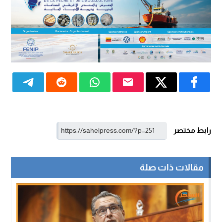
رابط مختصر
مقالات ذات صلة