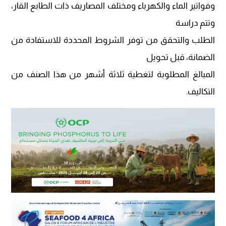
وفواتير الماء والكهرباء ومختلف المصاريف ذات الطابع القار،
وتتم دراسة
الطلب والتحقق من توفر الشروط المحددة للاستفادة من
الضمانة، قبل تحويل
المبالغ المطلوبة لتغطية ثلاثة أشهر من هذا الصنف من
التكاليف.