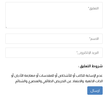
شروط التعليق :
عدم الإساءة للكاتب أو للأشخاص أو للمقدسات أو مهاجمة الأديان أو
الذات الالهية. والابتعاد عن التحريض الطائفي والعنصري والشتائم.