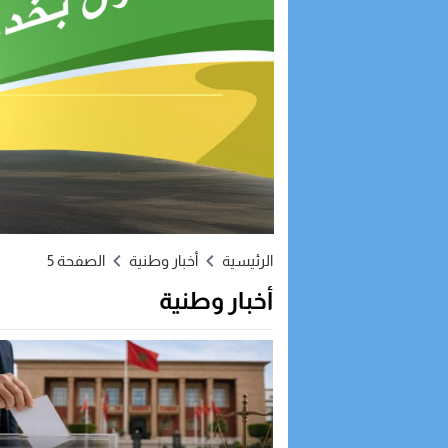
الرئيسية
أخبار وطنية
الصفحة 5
أخبار وطنية