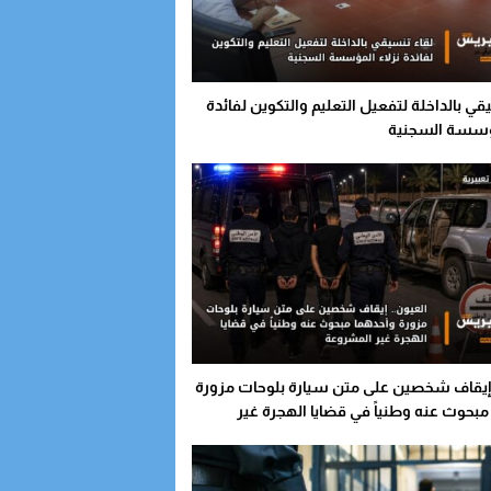
قي بالداخلة لتفعيل التعليم والتكوين لفائدة
مؤسسة السجنية
 إيقاف شخصين على متن سيارة بلوحات مزورة
بحوث عنه وطنياً في قضايا الهجرة غير
ة