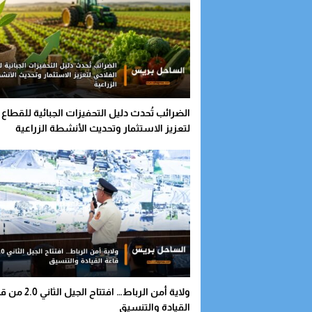
الضرائب تُحدث دليل التحفيزات الجبائية للقطاع 
لتعزيز الاستثمار وتحديث الأنشطة الزراعية
ولاية أمن الرباط… افتتاح الجيل ا
القيادة والتنسيق