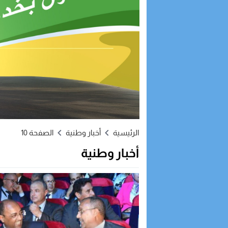
الرئيسية
أخبار وطنية
الصفحة 10
أخبار وطنية