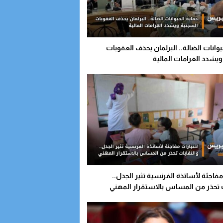
يوانات الضالة.. البرلمان يحذف العقوبات
يشدد الغرامات المالية
مفاجئة لأساتذة الفرنسية تثير الجدل..
ت تحذر من المساس بالاستقرار المهني