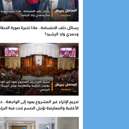
رسائل خلف الابتسامة.. ماذا تخبرنا صورة الخطاط
وحمدي ولد الرشيد؟
تجريم الإثراء غير المشروع يعود إلى الواجهة.. خ
الأغلبية والمعارضة تؤجل الحسم تحت قبة البرل