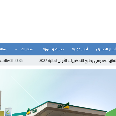
أخبار الصحراء
أخبار دولية
صوت و صورة
مختارات
مقالا
طبع التحضيرات الأولى لمالية 2027
23:35
اتصالات المغرب تنزل