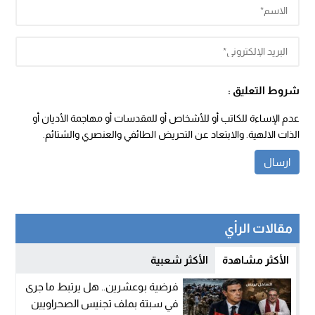
شروط التعليق :
عدم الإساءة للكاتب أو للأشخاص أو للمقدسات أو مهاجمة الأديان أو
الذات الالهية. والابتعاد عن التحريض الطائفي والعنصري والشتائم.
مقالات الرأي
الأكثر مشاهدة
الأكثر شعبية
فرضية بوعشرين.. هل يرتبط ما جرى
في سبتة بملف تجنيس الصحراويين