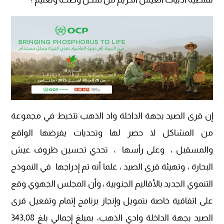
إن قرى الصيد بجهة الداخلة واد الذهب تتخبط في مجموعة
من المشاكل لا حصر لها وتحديات يفرضها الواقع
والمسقبل ، وعلى رأسها ، تحدي تحسين ظروف عيش
البحارة ، وتهيئة قرى الصيد ، علما أنه تم إدراجها في النموذج
التنموي الجديد بالأقاليم الجنوبية ، وأن المجلس الجهوي وقع
على اتفاقية خاصة بتمويل وإنجاز برنامج إتمام وتفعيل قرى
الصيد بجهة الداخلة وادي الذهب، بمبلغ إجمالي بلغ 343,08