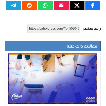
رابط مختصر
مقالات ذات صلة