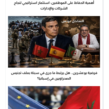
أهمية الحفاظ على الموظفين: استثمار استراتيجي لنجاح
الشركات والإدارات
فرضية بوعشرين.. هل يرتبط ما جرى في سبتة بملف تجنيس
الصحراويين في إسبانيا؟