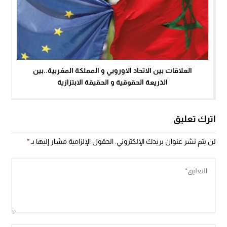
العلاقات بين الاتحاد الاوروبي و المملكة المغربية..بين
الذريعة الحقوقية و الحقيقة الابتزازية
اترك تعليق
لن يتم نشر عنوان بريدك الإلكتروني.
الحقول الإلزامية مشار إليها بـ
*