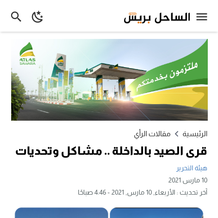
الرئيسية
مقالات الرأي
قرى الصيد بالداخلة .. مشاكل وتحديات
هيئة التحرير
10 مارس 2021
آخر تحديث :
الأربعاء, 10 مارس, 2021 - 4:46 صباحًا