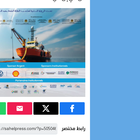
رابط مختصر