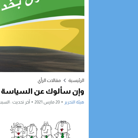
الرئيسية
مقالات الرأي
وإن سألوك عن السياسة فق
هيئة التحرير
20 مارس 2021
آخر تحديث :
السبت, 20 مارس, 2021 - 41