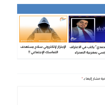
الإبتزاز لإلكتروني سلاح يستهدف
حمدي” يكتب في الاعتراف
التماسك الإجتماعي !!
نسي بمغربية الصحراء
مية مشار إليها بـ
*