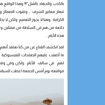
بالكذب والجهاد بالقتل”!!! وهذا الواقع ه
تنهار معايير الشرف .. وتموت الضمائر و
الكرامة ..وهنا لا يجوز التعميم ولكن لا 
خاصة من هم في السلطة من ممثلين و من
هذه الأيام ..
لقد انكشف القناع عن من كنا نعتقد أنهم
ما أضفت عليهم الصفحات الفيسبوكية م
لهم في سالف الأيام ..ولكن وفي وقت
فواقعة يوم أمس الجمعة اعطت للسياسة ع