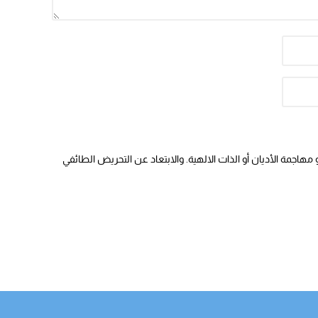
هاجمة الأديان أو الذات الالهية. والابتعاد عن التحريض الطائفي