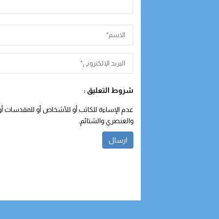
شروط التعليق :
عدم الإساءة للكاتب أو للأشخاص أو للمقدسات أو م
والعنصري والشتائم.