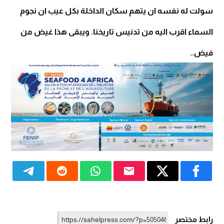
سولت له نفسه ان يتهم سكان الداخلة بكل عيب ان نجوم
السماء اقرب اليه من تدنيس تاريخنا. ويبقى هذا غيض من
فيض..
رابط مختصر