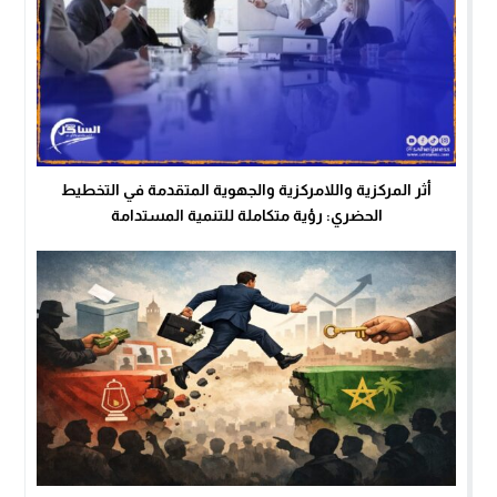
أثر المركزية واللامركزية والجهوية المتقدمة في التخطيط
الحضري: رؤية متكاملة للتنمية المستدامة