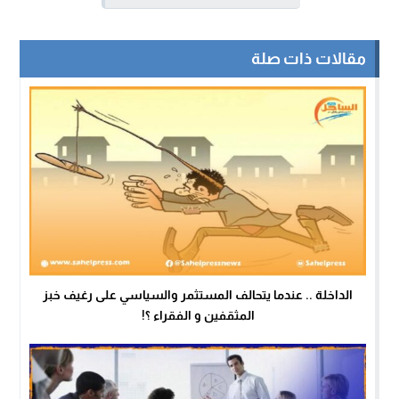
مقالات ذات صلة
الداخلة .. عندما يتحالف المستثمر والسياسي على رغيف خبز
المثقفين و الفقراء ؟!