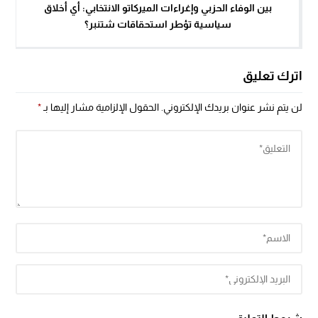
بين الوفاء الحزبي وإغراءات الميركاتو الانتخابي: أي أخلاق
سياسية تؤطر استحقاقات شتنبر؟
اترك تعليق
لن يتم نشر عنوان بريدك الإلكتروني.
الحقول الإلزامية مشار إليها بـ
*