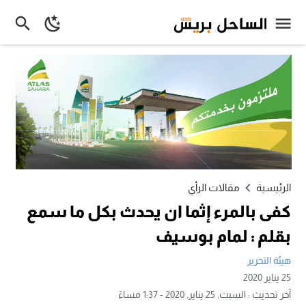
الرئيسية
مقالات الرأي
كفى بالمرء إثما ان يحدث بكل ما سمع
بقلم : لمام بوسيف
هيئة التحرير
25 يناير 2020
آخر تحديث :
السبت, 25 يناير, 2020 - 1:37 مساءً