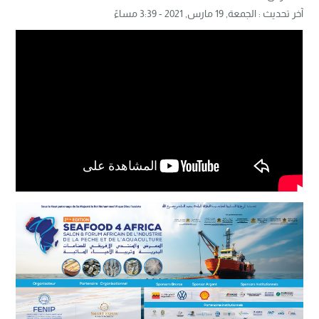
آخر تحديث :
الجمعة, 19 مارس, 2021 - 3:39 مساءً