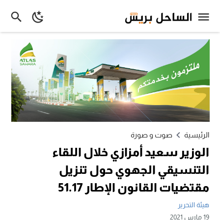
الرئيسية
صوت و صورة
الوزير سعيد أمزازي خلال اللقاء
التنسيقي الجهوي حول تنزيل
مقتضيات القانون الإطار 51.17
هيئة التحرير
19 مارس 2021