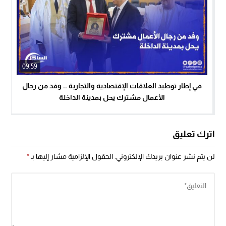
09:59
في إطار توطيد العلاقات الإقتصادية والتجارية .. وفد من رجال
الأعمال مشترك يحل بمدينة الداخلة
اترك تعليق
لن يتم نشر عنوان بريدك الإلكتروني.
الحقول الإلزامية مشار إليها بـ
*