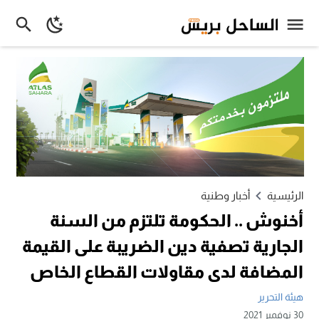
الرئيسية
أخبار وطنية
أخنوش .. الحكومة تلتزم من السنة
الجارية تصفية دين الضريبة على القيمة
المضافة لدى مقاولات القطاع الخاص
هيئة التحرير
30 نوفمبر 2021