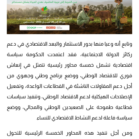
وتابع أنه وعيا منها بدور الاستثمار والبعد الاقتصادي في دعم
ركائز الدولة الاجتماعية، فقد اعتمدت الحكومة سياسة
اقتصادية تشمل خمسة محاور رئيسية تتمثل في إنعاش
فوري للاقتصاد الوطني، ووضع برنامج وطني وجهوي من
أجل دعم المقاولات الناشئة في القطاعات الواعدة، وتفعيل
الإصلاحات الهيكلية لدعم الاقتصاد الوطني، وتنفيذ سياسات
قطاعية طموحة على الصعيدين الوطني والمجالي، ووضع
سياسة فاعلة لدعم النشاط الاقتصادي للنساء.
ومن أجل تنفيذ هذه المحاور الخمسة الرئيسية للتحول