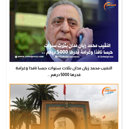
النقيب محمد زيان مدان بثلاث سنوات حبسا نافذا وغرامة
قدرها 5000 درهم ..