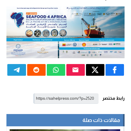
رابط مختصر
مقالات ذات صلة