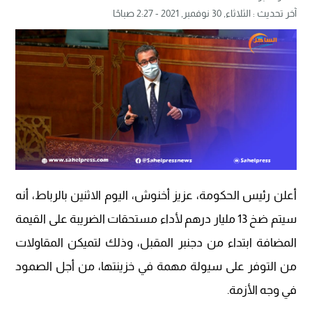
آخر تحديث :
الثلاثاء, 30 نوفمبر, 2021 - 2:27 صباحًا
أعلن رئيس الحكومة، عزيز أخنوش، اليوم الاثنين بالرباط، أنه
سيتم ضخ 13 مليار درهم لأداء مستحقات الضريبة على القيمة
المضافة ابتداء من دجنبر المقبل، وذلك لتميكن المقاولات
من التوفر على سيولة مهمة في خزينتها، من أجل الصمود
في وجه الأزمة.