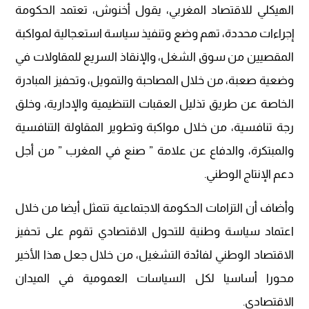
الهيكلي للاقتصاد المغربي، يقول أخنوش، تعتمد الحكومة
إجراءات محددة، تهم وضع وتنفيذ سياسة استعجالية لمواكبة
المقصيين من سوق الشغل، والإنقاذ السريع للمقاولات في
وضعية صعبة، من خلال المصاحبة والتمويل، وتحفيز المبادرة
الخاصة عن طريق تذليل العقبات التنظيمية والإدارية، وخلق
رجة تنافسية، من خلال مواكبة وتطوير المقاولة التنافسية
والمبتكرة، والدفاع عن علامة ” صنع في المغرب ” من أجل
دعم الإنتاج الوطني.
وأضاف أن التزامات الحكومة الاجتماعية تتمثل أيضا من خلال
اعتماد سياسة وطنية للتحول الاقتصادي تقوم على تحفيز
الاقتصاد الوطني لفائدة التشغيل، من خلال جعل هذا الأخير
محورا أساسيا لكل السياسات العمومية في الميدان
الاقتصادي.