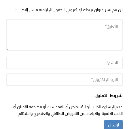
لن يتم نشر عنوان بريدك الإلكتروني.
الحقول الإلزامية مشار إليها بـ
*
شروط التعليق :
عدم الإساءة للكاتب أو للأشخاص أو للمقدسات أو مهاجمة الأديان أو
الذات الالهية. والابتعاد عن التحريض الطائفي والعنصري والشتائم.