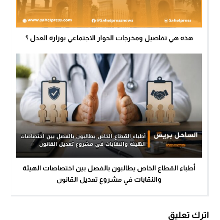
هذه هي تفاصيل ومخرجات الحوار الاجتماعي بوزارة العدل ؟
أطباء القطاع الخاص يطالبون بالفصل بين اختصاصات الهيئة
والنقابات في مشروع تعديل القانون
اترك تعليق