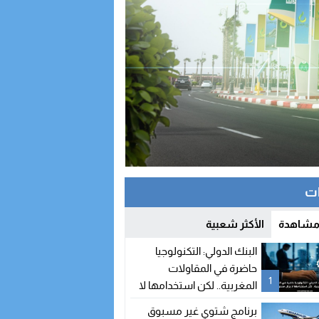
ات
 مشاهدة
الأكثر شعبية
البنك الدولي: التكنولوجيا
حاضرة في المقاولات
1
المغربية.. لكن استخدامها لا
يزال محدودا
برنامج شتوي غير مسبوق