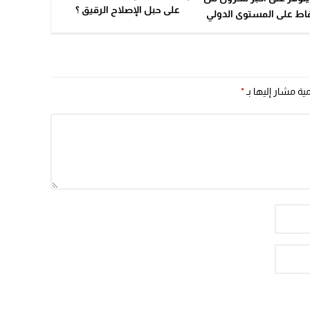
على حبل الإصلاح الرقيق ؟
ط على المستوى الدولي
مية مشار إليها بـ
*