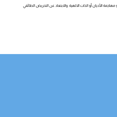
هاجمة الأديان أو الذات الالهية. والابتعاد عن التحريض الطائفي