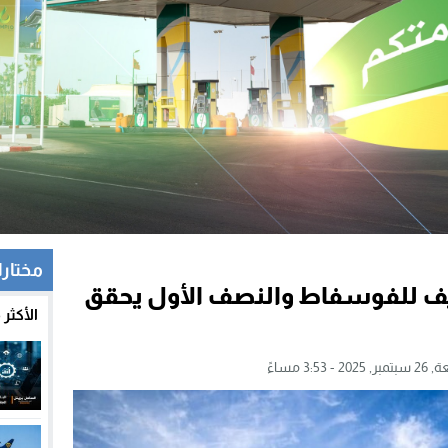
مختار
يف للفوسفاط والنصف الأول يحقق
الأكثر
20 - 3:53 مساءً