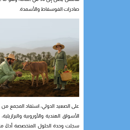
صادرات الفوسفاط والأسمدة.
على الصعيد الدولي، استفاد المجمع من 
الأسواق الهندية والأوروبية والبرازيلي
سجلت وحدة الحلول المتخصصة أداءً متم