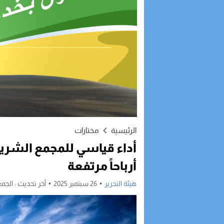
الرئيسية
مختارات
أداء قياسي للمجمع الشر
أرباحاً مرتفعة
هيئة التحرير
26 سبتمبر 2025
آخر تحديث :
الجمعة, 26 سبتمبر, 25