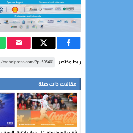
رابط مختصر
مقالات ذات صلة
رئيس الفيفا يعلق على حجاب لاعبة
المغرب ي