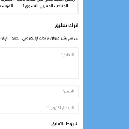
المنتخب المغربي النسوي ؟
الفوسفا
اترك تعليق
لن يتم نشر عنوان بريدك الإلكتروني.
الحقول الإلزا
شروط التعليق :