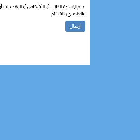
عدم الإساءة للكاتب أو للأشخاص أو للمقدسات أو م
والعنصري والشتائم.