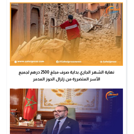
نهاية الشهر الجاري بداية صرف مبلغ 2500 درهم لجميع
الأسر المتضررة من زلزال الحوز المدمر