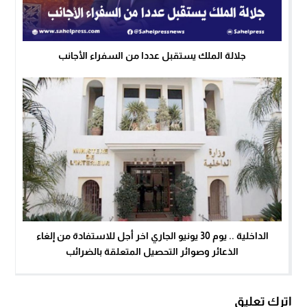
جلالة الملك يستقبل عددا من السفراء الأجانب
الداخلية .. يوم 30 يونيو الجاري اخر أجل للاستفادة من إلغاء
الذعائر وصوائر التحصيل المتعلقة بالضرائب
اترك تعليق