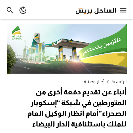
الرئيسية
أخبار وطنية
أنباء عن تقديم دفعة أخرى من
المتورطين في شبكة “إسكوبار
الصحراء”أمام أنظار الوكيل العام
للملك باستئنافية الدار البيضاء