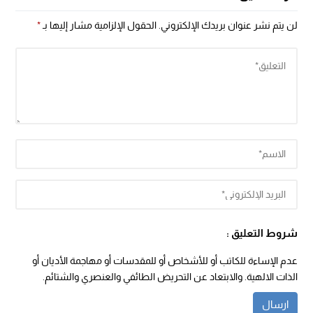
لن يتم نشر عنوان بريدك الإلكتروني.
الحقول الإلزامية مشار إليها بـ
*
شروط التعليق :
عدم الإساءة للكاتب أو للأشخاص أو للمقدسات أو مهاجمة الأديان أو
الذات الالهية. والابتعاد عن التحريض الطائفي والعنصري والشتائم.