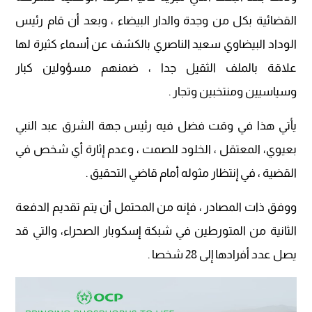
القضائية بكل من وجدة والدار البيضاء ، وبعد أن قام رئيس
الوداد البيضاوي سعيد الناصري بالكشف عن أسماء كثيرة لها
علاقة بالملف الثقيل جدا ، ضمنهم مسؤولين كبار
وسياسيين ومنتخبين وتجار .
يأتي هذا في وقت فضل فيه رئيس جهة الشرق عبد النبي
بعيوي، المعتقل ، الخلود للصمت ، وعدم إثارة أي شخص في
القضية ، في إنتظار مثوله أمام قاضي التحقيق .
ووفق ذات المصادر ، فإنه من المحتمل أن يتم تقديم الدفعة
الثانية من المتورطين في شبكة إسكوبار الصحراء، والتي قد
يصل عدد أفرادها إلى 28 شخصا .