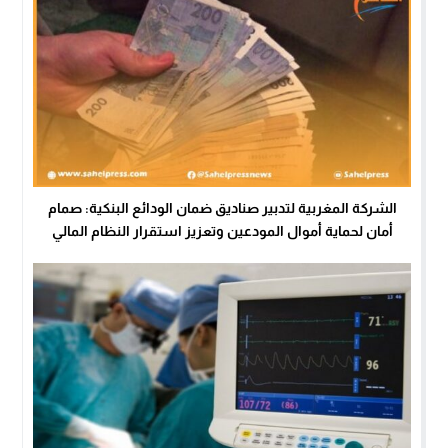
الشركة المغربية لتدبير صناديق ضمان الودائع البنكية: صمام
أمان لحماية أموال المودعين وتعزيز استقرار النظام المالي