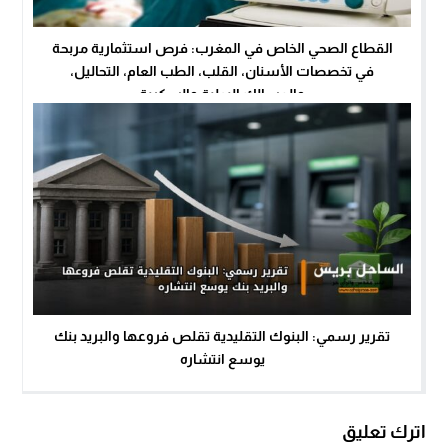
القطاع الصحي الخاص في المغرب: فرص استثمارية مربحة
في تخصصات الأسنان، القلب، الطب العام، التحاليل،
والمسالك البولية والسكرية
تقرير رسمي: البنوك التقليدية تقلص فروعها والبريد بنك
يوسع انتشاره
اترك تعليق