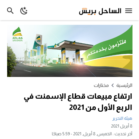
الرئيسية
مختارات
ارتفاع مبيعات قطاع الإسمنت في
الربع الأول من 2021
هيئة التحرير
8 أبريل 2021
آخر تحديث :
الخميس, 8 أبريل, 2021 - 5:59 صباحًا