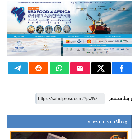
رابط مختصر
مقالات ذات صلة