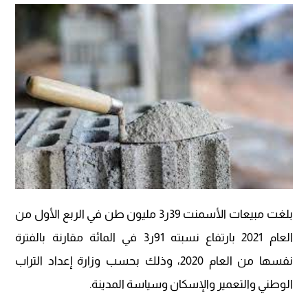
بلغت مبيعات الأسمنت 39ر3 مليون طن في الربع الأول من
العام 2021 بارتفاع نسبته 91ر3 في المائة مقارنة بالفترة
نفسها من العام 2020، وذلك بحسب وزارة إعداد التراب
الوطني والتعمير والإسكان وسياسة المدينة.