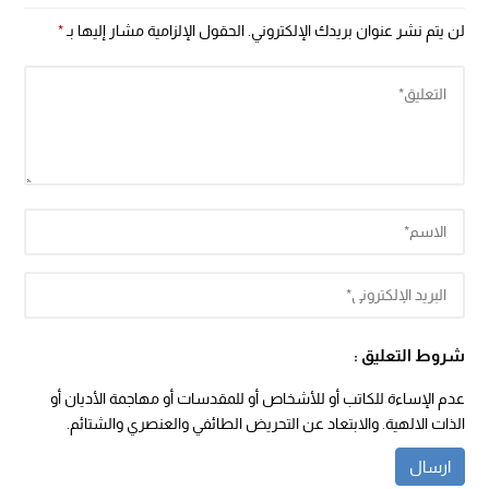
لن يتم نشر عنوان بريدك الإلكتروني.
الحقول الإلزامية مشار إليها بـ
*
شروط التعليق :
عدم الإساءة للكاتب أو للأشخاص أو للمقدسات أو مهاجمة الأديان أو
الذات الالهية. والابتعاد عن التحريض الطائفي والعنصري والشتائم.