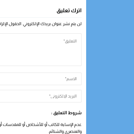
اترك تعليق
لن يتم نشر عنوان بريدك الإلكتروني.
الحقول الإلزا
شروط التعليق :
عدم الإساءة للكاتب أو للأشخاص أو للمقدسات أو م
والعنصري والشتائم.