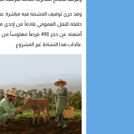
وقد جرى توقيف المشتبه فيه مباشرة عن
حافلة للنقل العمومي قادماً من إحدى
أمتعته عن حجز 498 قرصاً
عائدات هذا النشاط غير المشروع.