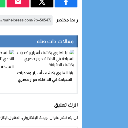
رابط مختصر
مقالات ذات صلة
النسخة 
بابا العلوي يكشف أسرار وتحديات
السياحة في الداخلة: حوار حصري
يكشف الحقيقة!
اترك تعليق
لن يتم نشر عنوان بريدك الإلكتروني.
الحقول الإلزا