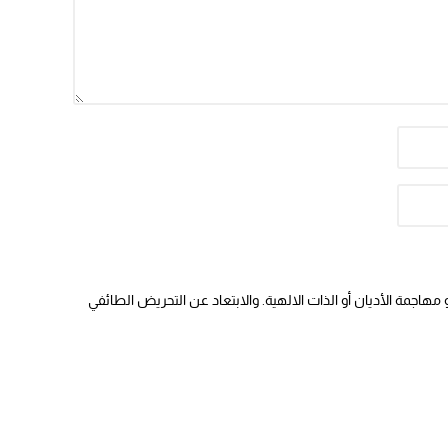
هاجمة الأديان أو الذات الالهية. والابتعاد عن التحريض الطائفي