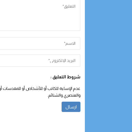
شروط التعليق :
عدم الإساءة للكاتب أو للأشخاص أو للمقدسات أو م
والعنصري والشتائم.