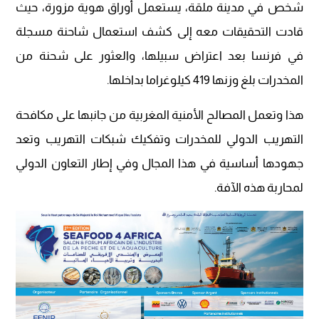
شخص في مدينة ملقة، يستعمل أوراق هوية مزورة، حيث
قادت التحقيقات معه إلى كشف استعمال شاحنة مسجلة
في فرنسا بعد اعتراض سبيلها، والعثور على شحنة من
المخدرات بلغ وزنها 419 كيلوغراما بداخلها.
هذا وتعمل المصالح الأمنية المغربية من جانبها على مكافحة
التهريب الدولي للمخدرات وتفكيك شبكات التهريب وتعد
جهودها أساسية في هذا المجال وفي إطار التعاون الدولي
لمحاربة هذه الآفة.