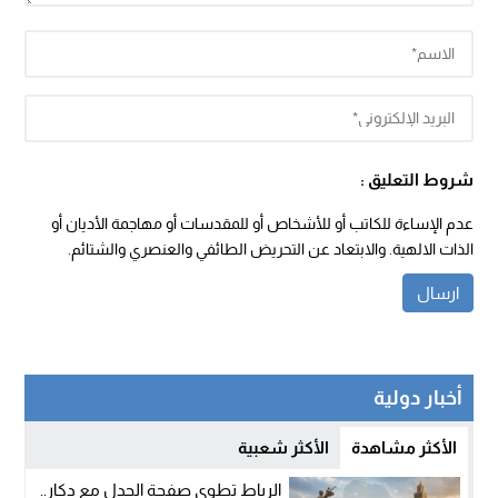
شروط التعليق :
عدم الإساءة للكاتب أو للأشخاص أو للمقدسات أو مهاجمة الأديان أو
الذات الالهية. والابتعاد عن التحريض الطائفي والعنصري والشتائم.
أخبار دولية
الأكثر مشاهدة
الأكثر شعبية
الرباط تطوي صفحة الجدل مع دكار..