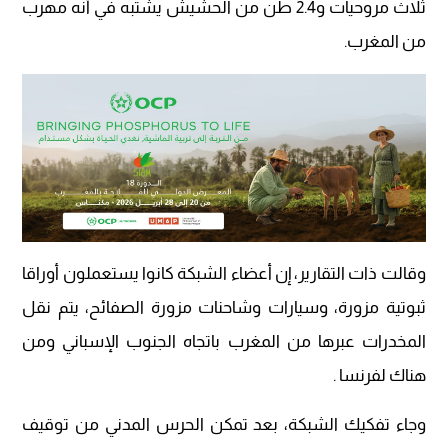
ثلاث مروحيات و2.4 طن من الحشيش يشتبه في أنه مهرب
من المغرب.
وقالت ذات التقارير، إن أعضاء الشبكة كانوا يستعملون أوراقا
ثبوتية مزورة، وسيارات وشاحنات مزورة الصفائح، يتم نقل
المخدرات عبرها من المغرب باتجاه الجنوب الإسباني ومن
هناك لفرنسا .
وجاء تفكيك الشبكة، بعد تمكن الحرس المدني من توقيف