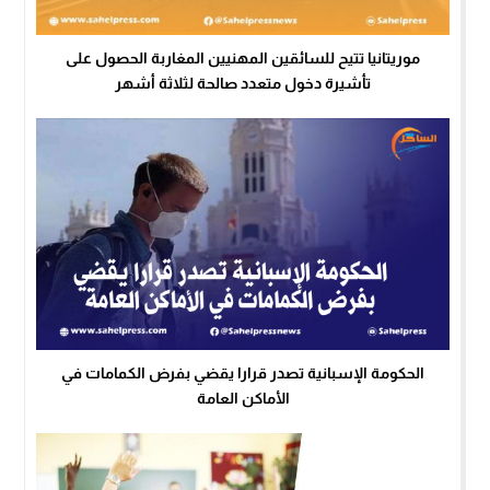
موريتانيا تتيح للسائقين المهنيين المغاربة الحصول على
تأشيرة دخول متعدد صالحة لثلاثة أشهر
الحكومة الإسبانية تصدر قرارا يقضي بفرض الكمامات في
الأماكن العامة