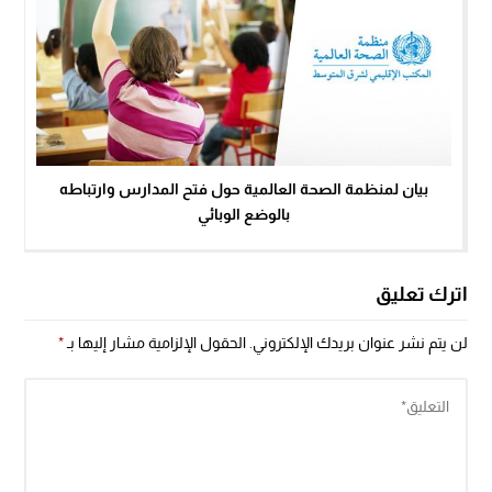
بيان لمنظمة الصحة العالمية حول فتح المدارس وارتباطه
بالوضع الوبائي
اترك تعليق
لن يتم نشر عنوان بريدك الإلكتروني.
الحقول الإلزامية مشار إليها بـ
*