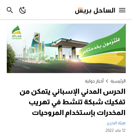
الرئيسية
أخبار دولية
الحرس المدني الإسباني يتمكن من
تفكيك شبكة تنشط في تهريب
المخدرات بإستخدام المروحيات
هيئة التحرير
12 يناير 2022