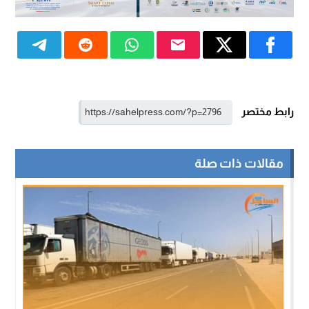
رابط مختصر
مقالات ذات صلة