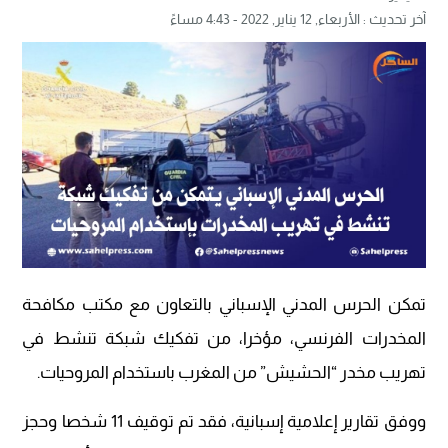
آخر تحديث :
الأربعاء, 12 يناير, 2022 - 4:43 مساءً
تمكن الحرس المدني الإسباني بالتعاون مع مكتب مكافحة
المخدرات الفرنسي، مؤخرا، من تفكيك شبكة تنشط في
تهريب مخدر “الحشيش” من المغرب باستخدام المروحيات.
ووفق تقارير إعلامية إسبانية، فقد تم توقيف 11 شخصا وحجز