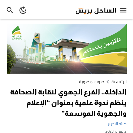
الرئيسية
صوت و صورة
الداخلة.. الفرع الجهوي لنقابة الصحافة
ينظم ندوة علمية بعنوان “الإعلام
والجهوية الموسعة”
هيئة التحرير
2 فبراير 2023