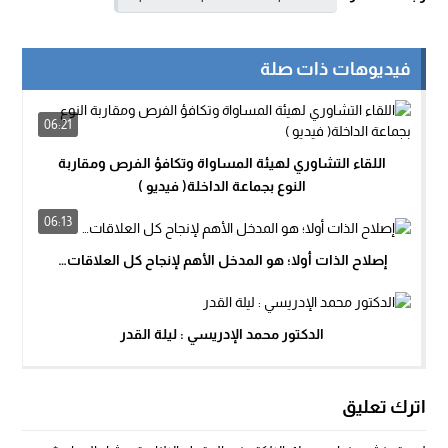
فيديوهات ذات صلة
06:21
اللقاء التشاوري لهيئة المساواة وتكافؤ الفرص ومقاربة
النوع بجماعة الداخلة( فيديو )
06:13
إصلاح الذات أولا؛ هو المدخل الأهم لإنجاح كل العلاقات…
الدكتور محمد الإدريسي : ليلة القدر
اترك تعليق