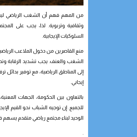
من المهم فهم أن الشغب الرياضي ليس
وثقافية وتربوية. لذا، يجب على المجت
السلوكيات الإيجابية.
منع القاصرين من دخول الملاعب الرياضي
الشغب والعنف. يجب تشديد الرقابة وتطب
إلى المناطق الرياضية، مع توفير بدائل 
إيجابي.
بالتعاون بين الحكومة، الجهات المعنية، 
للجميع. إن توجيه الشباب نحو القيم الإي
الوحيد لبناء مجتمع رياضي متقدم يسهم في
.