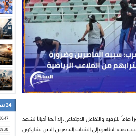
24 ساعة
00:47
اماً للترفيه والتفاعل الاجتماعي، إلا أنها أحياناً تشهد
سبب هذه الظاهرة إلى الشباب القاصرين الذين يشاركون
09:20