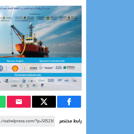
رابط مختصر