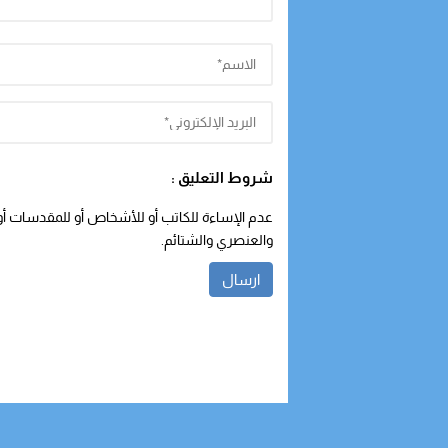
شروط التعليق :
عدم الإساءة للكاتب أو للأشخاص أو للمقدسات أو م
والعنصري والشتائم.