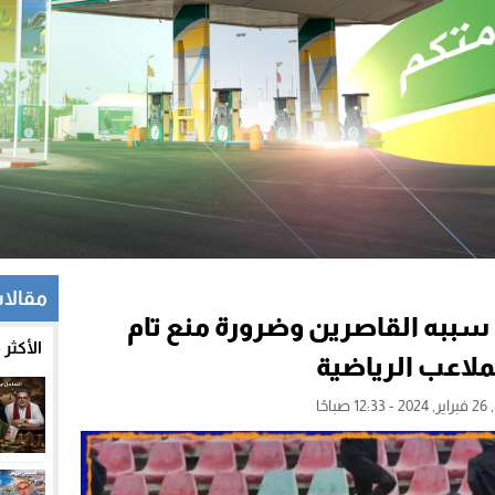
مقالات
سببه القاصرين وضرورة منع تام
الأكثر
ملاعب الرياضية
صباحًا