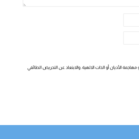
هاجمة الأديان أو الذات الالهية. والابتعاد عن التحريض الطائفي