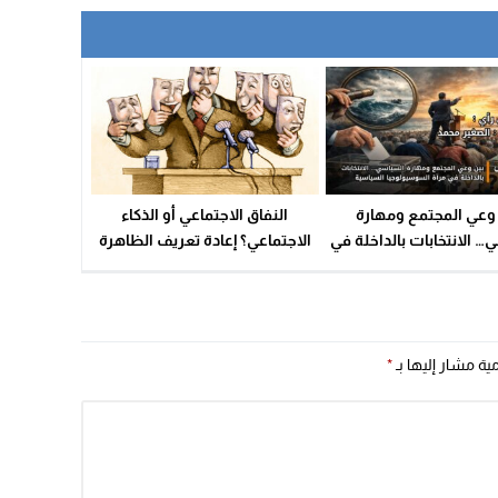
وعي المجتمع ومهارة
النفاق الاجتماعي أو الذكاء
 الانتخابات بالداخلة في
الاجتماعي؟ إعادة تعريف الظاهرة
لسوسيولوجيا السياسية
في المجتمع العربي
مية مشار إليها بـ
*