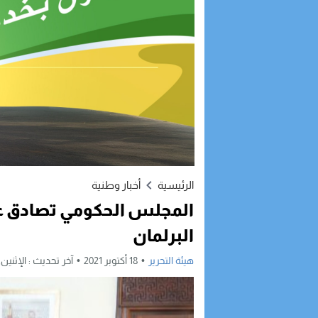
الرئيسية
أخبار وطنية
المجلس الحكومي تصادق على
البرلمان
هيئة التحرير
18 أكتوبر 2021
آخر تحديث :
الإثنين, 18 أكتوبر, 2021 - 1:17 م