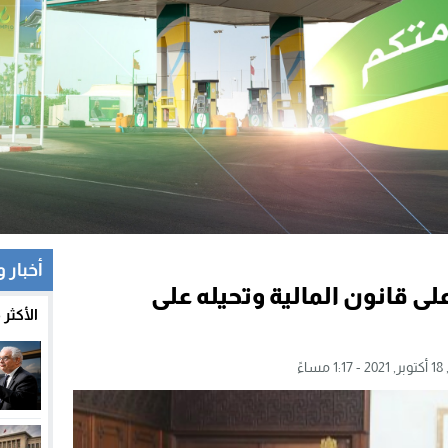
أخبار 
 قانون المالية وتحيله على
الأكثر
ساءً