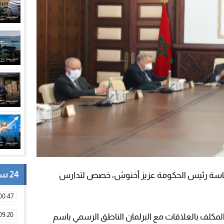
24 ساعة
برئاسة رئيس الحكومة عزيز أخنوش، خصص لتدارس
00:47
09:20
لمكلف بالعلاقات مع البرلمان الناطق الرسمي باسم