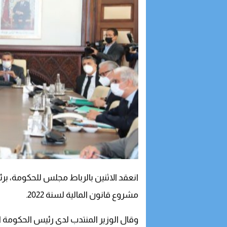
انعقد الاثنين بالرباط مجلس للحكومة، 
مشروع قانون المالية لسنة 2022.
وقال الوزير المنتدب لدى رئيس الحكومة ا