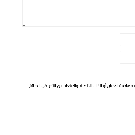
هاجمة الأديان أو الذات الالهية. والابتعاد عن التحريض الطائفي