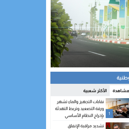
وطنية
 مشاهدة
الأكثر شعبية
نقابات التجهيز والماء تشهر
ورقة التصعيد وتربط التهدئة
1
بإخراج النظام الأساسي
تشديد مراقبة الإنفاق