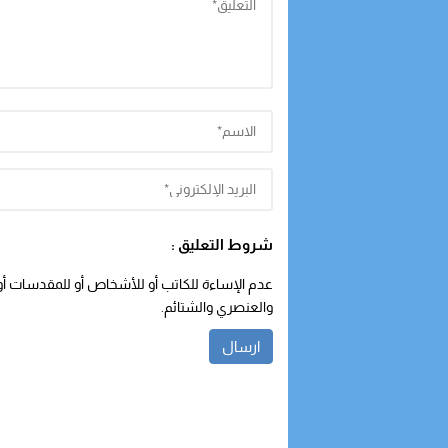
شروط التعليق :
عدم الإساءة للكاتب أو للأشخاص أو للمقدسات أو م
والعنصري والشتائم.