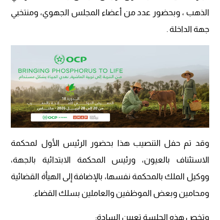
الذهب ، وبحضور عدد من أعضاء المجلس الجهوي، ومنتخبي
جهة الداخلة .
وقد تم حفل التنصيب هذا بحضور الرئيس الأول لمحكمة
الاستئناف بالعيون، ورئيس المحكمة الابتدائية بالجهة،
ووكيل الملك بالمحكمة نفسها، بالإضافة إلى الهيأة القضائية
ومحامين وبعض الموظفين والعاملين بسلك القضاء‪ .
وتخص هذه الجلسة تعيين السادة: