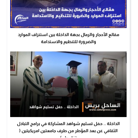
مقالع الأحجار والرمال بجهة الداخلة بين استنزاف الموارد
والضرورة للتنظيم والاستدامة
الداخلة .. حفل تسليم شواهد المشاركة في برامج التبادل
الثقافي عن بعد المؤطر من طرف جامعتين امريكيتين (
تفاصيل )