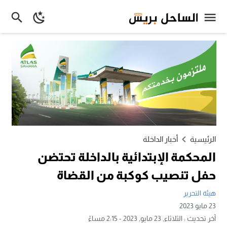
الرئيسية
أخبار الداخلة
المحكمة الإبتدائية بالداخلة تحتضن
حفل تنصيب كوكبة من القضاة
هيئة التحرير
23 مايو 2023
آخر تحديث :
الثلاثاء, 23 مايو, 2023 - 2:15 مساءً