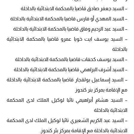
– السيد جعفر صادق قاضيا بالمحكمة الابتدائية بالداخلة
– السيد المهدي أو فارس قاضيا بالمحكمة الابتدائية بالداخلة
– السيد عبد الرحيم وفاق قاضيا بالمحكمة الابتدائية بالداخلة
– السيد يوسف ايت خويا عمرو قاضيا بالمحكمة الابتدائية
بالداخلة
– السيد يوسف كحفات قاضيا بالمحكمة الابتدائية بالداخلة
– السيد أشرف البراهمي قاضيا بالمحكمة الابتدائية بالداخلة
– السيد إسماعيل بولقجار قاضيا بالمحكمة الابتدائية بالداخلة
مع الإقامة بمركز بنر كندوز
– السيد هشام أبراهيمي نائبا لوكيل الملك لدى المحكمة
الابتدائية بالداخلة
– السيد عبد الكريم الشعيري نائبا لوكيل الملك لدى المحكمة
الابتدائية بالداخلة مع الإقامة بمركز بئر كندوز.