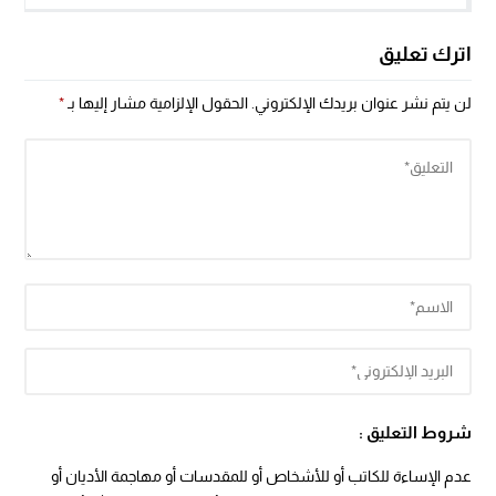
اترك تعليق
لن يتم نشر عنوان بريدك الإلكتروني.
الحقول الإلزامية مشار إليها بـ
*
شروط التعليق :
عدم الإساءة للكاتب أو للأشخاص أو للمقدسات أو مهاجمة الأديان أو