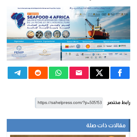
رابط مختصر
مقالات ذات صلة