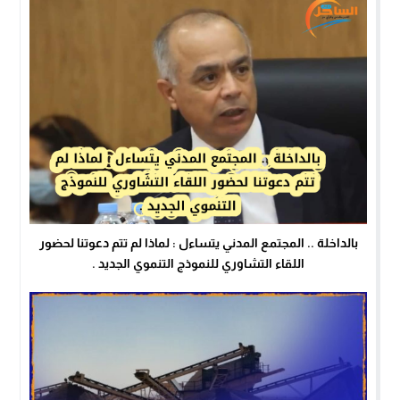
بالداخلة .. المجتمع المدني يتساءل : لماذا لم تتم دعوتنا لحضور
اللقاء التشاوري للنموذج التنموي الجديد .