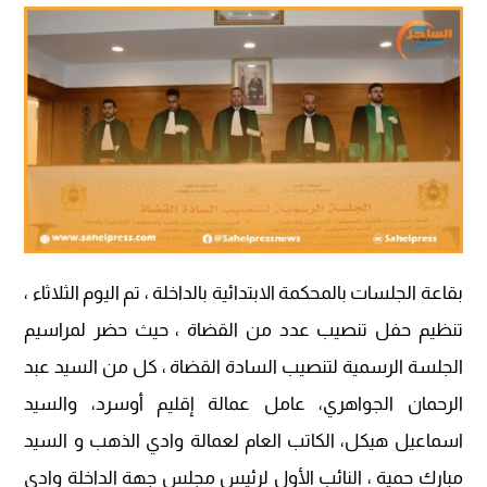
بقاعة الجلسات بالمحكمة الابتدائية بالداخلة ، تم اليوم الثلاثاء ،
تنظيم حفل تنصيب عدد من القضاة ، حيث حضر لمراسيم
الجلسة الرسمية لتنصيب السادة القضاة ، كل من السيد عبد
الرحمان الجواهري، عامل عمالة إقليم أوسرد، والسيد
اسماعيل هيكل، الكاتب العام لعمالة وادي الذهب و السيد
مبارك حمية ، النائب الأول لرئيس مجلس جهة الداخلة وادي