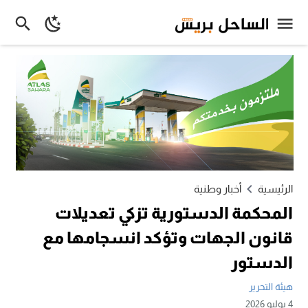
الرئيسية
أخبار وطنية
المحكمة الدستورية تزكي تعديلات
قانون الجهات وتؤكد انسجامها مع
الدستور
هيئة التحرير
4 يوليو 2026