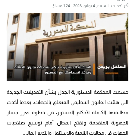
آخر تحديث :
السبت, 4 يوليو, 2026 - 1:24 مساءً
حسمت المحكمة الدستورية الجدل بشأن التعديلات الجديدة
التي همّت القانون التنظيمي المتعلق بالجهات، بعدما أكدت
مطابقتها الكاملة لأحكام الدستور، في خطوة تعزز مسار
الجهوية المتقدمة وتفتح المجال أمام توسيع صلاحيات
الجهات في مجالات التنمية والاستثمار والتدبير المالي.