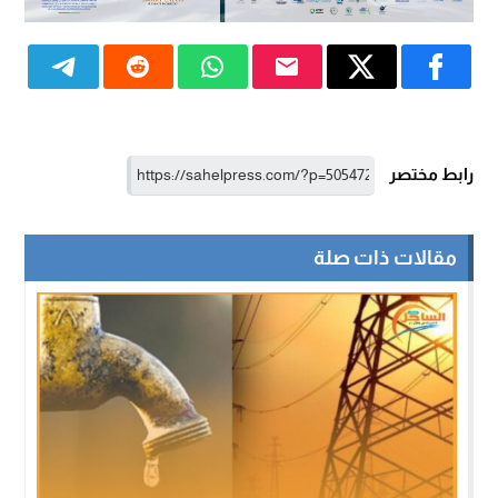
رابط مختصر
مقالات ذات صلة