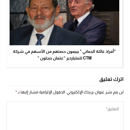
“أفراد عائلة الجماني ” يبيعون حصتهم من الأسهم في شركة
CTM للملياردير “عثمان بنجلون “
اترك تعليق
لن يتم نشر عنوان بريدك الإلكتروني.
الحقول الإلزامية مشار إليها بـ
*