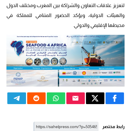
لتعزيز علاقات التعاون والشراكة بين المغرب ومختلف الدول
والهيئات الدولية، ويؤكد الحضور المتنامي للمملكة في
محيطها الإقليمي والدولي.
رابط مختصر