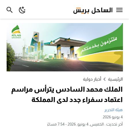
الرئيسية
أخبار دولية
الملك محمد السادس يترأس مراسم
اعتماد سفراء جدد لدى المملكة
هيئة التحرير
4 يونيو 2026
آخر تحديث :
الخميس, 4 يونيو, 2026 - 7:54 مساءً