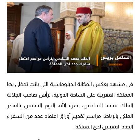
في مشهد يعكس المكانة الدبلوماسية التي باتت تحظى بها
المملكة المغربية على الساحة الدولية، ترأس صاحب الجلالة
الملك محمد السادس، نصره الله، اليوم الخميس بالقصر
الملكي بالرباط، مراسم تقديم أوراق اعتماد عدد من السفراء
الجدد المعينين لدى المملكة.