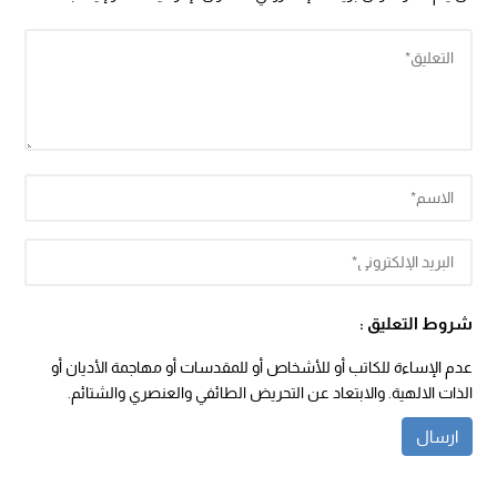
شروط التعليق :
عدم الإساءة للكاتب أو للأشخاص أو للمقدسات أو مهاجمة الأديان أو
الذات الالهية. والابتعاد عن التحريض الطائفي والعنصري والشتائم.