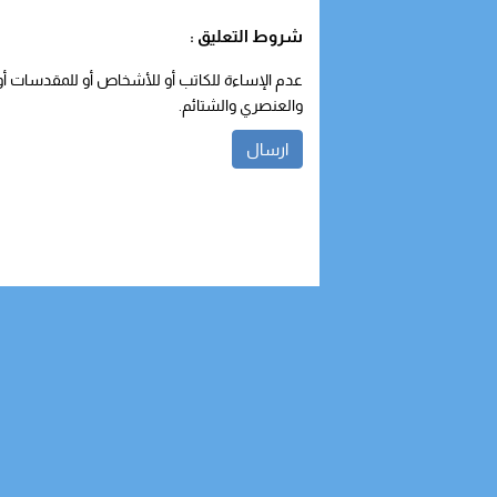
شروط التعليق :
عدم الإساءة للكاتب أو للأشخاص أو للمقدسات أو م
والعنصري والشتائم.