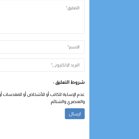
شروط التعليق :
عدم الإساءة للكاتب أو للأشخاص أو للمقدسات أو م
والعنصري والشتائم.