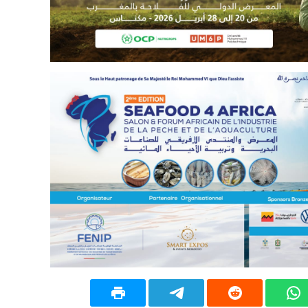
09:19