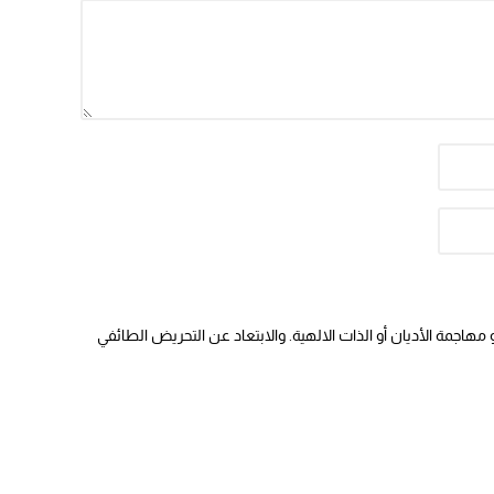
هاجمة الأديان أو الذات الالهية. والابتعاد عن التحريض الطائفي