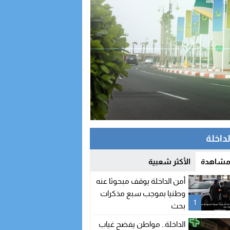
لداخلة
 مشاهدة
الأكثر شعبية
أمن الداخلة يوقف مبحوثا عنه
وطنيا بموجب سبع مذكرات
1
بحث
الداخلة.. مواطن يفضح غياب