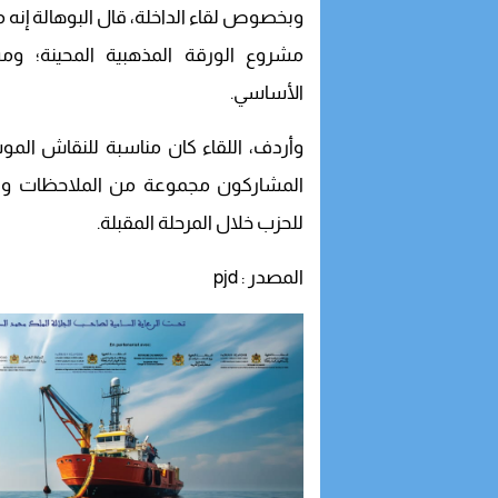
وبخصوص لقاء الداخلة، قال البوهالة إنه 
مشروع الورقة المذهبية المحينة؛ وم
الأساسي.
وأردف، اللقاء كان مناسبة للنقاش الم
المشاركون مجموعة من الملاحظات وال
للحزب خلال المرحلة المقبلة.
المصدر : pjd