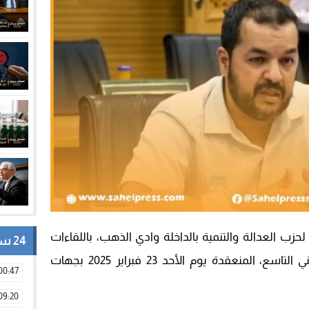
لحزب العدالة والتنمية بالداخلة وادي الذهب، باللقاءات
24 ساعة
الجهوية للجنة التحضيرية للمؤتمر الوطني التاسع، المنعقدة يوم الأحد 23 فبراير 2025 بجهات
00:47
09:20