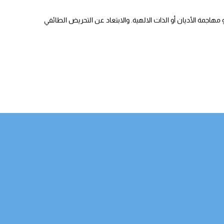
هاجمة الأديان أو الذات الالهية. والابتعاد عن التحريض الطائفي