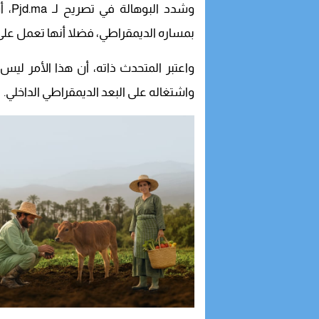
وشدد
بمساره الديمقراطي، فضلا أنها تعمل على
واعتبر المتحدث ذاته، أن هذا الأمر ليس 
واشتغاله على البعد الديمقراطي الداخلي.