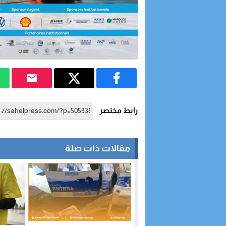
رابط مختصر
مقالات ذات صلة