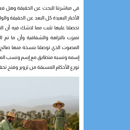
في مباشرتنا للبحث عن الحقيقة وهل فعلا
الأخبار البعيدة كل البعد عن الحقيقة والوا
تحصلنا عليها تثبت مما لاشك فيه أن ال
تميزت بالنزاهة والشفافية وأن ما تم ا
إسمه ونسبه متطابق مع إسم ونسب المتوف
توزع الأحكام المسبقة من تزوير وفتح تحقي