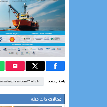
رابط مختصر
مقالات ذات صلة