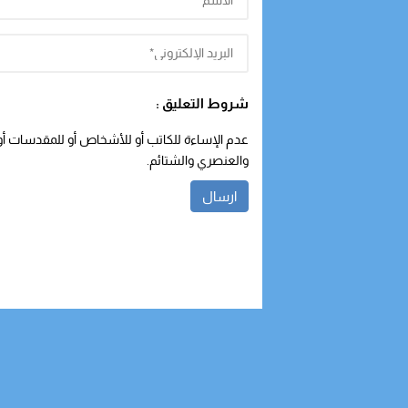
شروط التعليق :
عدم الإساءة للكاتب أو للأشخاص أو للمقدسات أو م
والعنصري والشتائم.