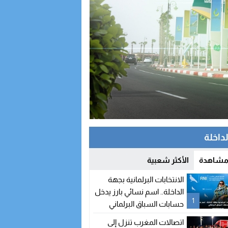
لداخلة
 مشاهدة
الأكثر شعبية
الانتخابات البرلمانية بجهة
الداخلة.. اسم نسائي بارز يدخل
1
حسابات السباق البرلماني
اتصالات المغرب تنزل إلى