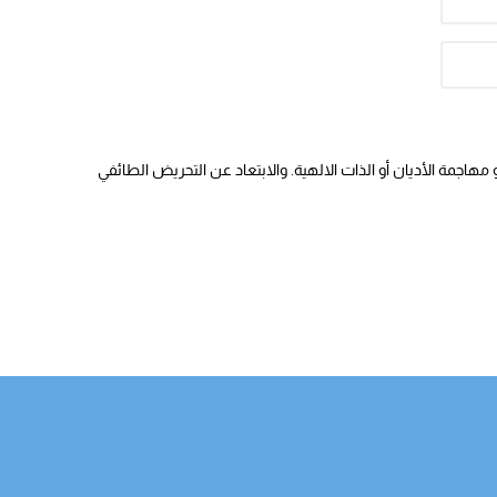
هاجمة الأديان أو الذات الالهية. والابتعاد عن التحريض الطائفي