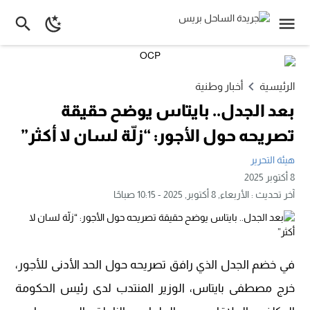
الرئيسية
أخبار وطنية
بعد الجدل.. بايتاس يوضح حقيقة
تصريحه حول الأجور: “زلّة لسان لا أكثر”
هيئة التحرير
8 أكتوبر 2025
آخر تحديث :
الأربعاء, 8 أكتوبر, 2025 - 10:15 صباحًا
في خضم الجدل الذي رافق تصريحه حول الحد الأدنى للأجور،
خرج مصطفى بايتاس، الوزير المنتدب لدى رئيس الحكومة