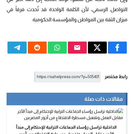
التواصل الرسمي، لأن الكلمة الواحدة قد تُحدث فرقاً في
ميزان الثقة بين المواطن والمؤسسة الحكومية.
رابط مختصر
مقالات ذات صلة
الداخلية تراسل رؤساء الجماعات الترابية للإحتكام إلى مبدأ