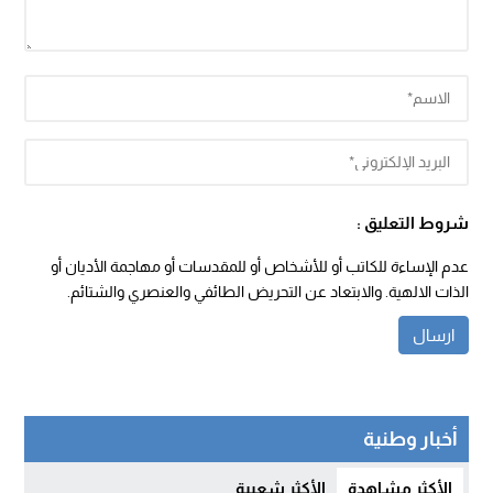
شروط التعليق :
عدم الإساءة للكاتب أو للأشخاص أو للمقدسات أو مهاجمة الأديان أو
الذات الالهية. والابتعاد عن التحريض الطائفي والعنصري والشتائم.
أخبار وطنية
الأكثر مشاهدة
الأكثر شعبية