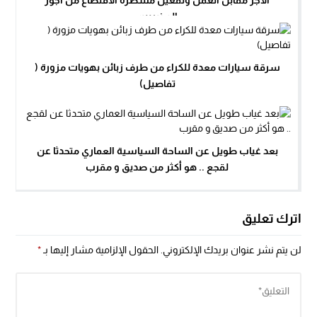
الأجر مقابل العمل وتفعيل مسطرة الاقتطاع من أجور
المضربين
سرقة سيارات معدة للكراء من طرف زبائن بهويات مزورة (
تفاصيل)
بعد غياب طويل عن الساحة السياسية العماري متحدثا عن
لقجع .. هو أكثر من صديق و مقرب
اترك تعليق
لن يتم نشر عنوان بريدك الإلكتروني.
الحقول الإلزامية مشار إليها بـ
*