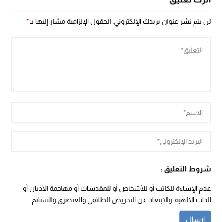
لن يتم نشر عنوان بريدك الإلكتروني.
الحقول الإلزامية مشار إليها بـ
*
شروط التعليق :
عدم الإساءة للكاتب أو للأشخاص أو للمقدسات أو مهاجمة الأديان أو
الذات الالهية. والابتعاد عن التحريض الطائفي والعنصري والشتائم.