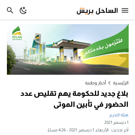
الرئيسية
أخبار وطنية
بلاغ جديد للحكومة يهم تقليص عدد
الحضور في تأبين الموتى
هيئة التحرير
1 ديسمبر 2021
آخر تحديث :
الأربعاء, 1 ديسمبر, 2021 - 4:26 مساءً