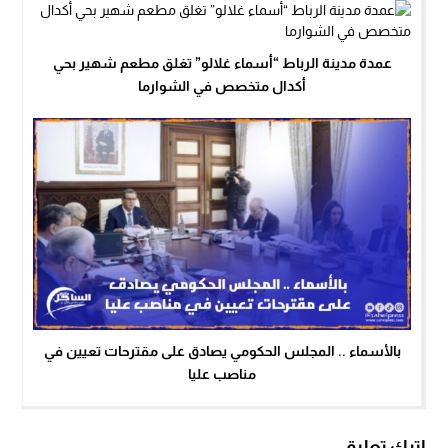
عمدة مدينة الرباط “أسماء غلالو” تغلق مطعم شهير بحي
أكدال متخصص في الشوارما
بالأسماء .. المجلس الحكومي يصادق على مقترحات تعيين في
مناصب عليا
اترك تعليق