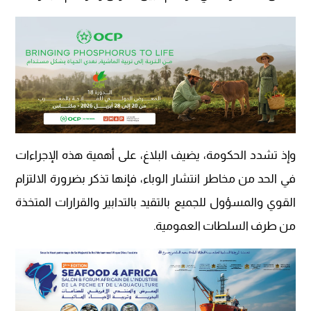
وإذ تشدد الحكومة، يضيف البلاغ، على أهمية هذه الإجراءات
في الحد من مخاطر انتشار الوباء، فإنها تذكر بضرورة الالتزام
القوي والمسؤول للجميع بالتقيد بالتدابير والقرارات المتخذة
من طرف السلطات العمومية.