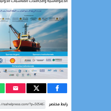
الدبلوماسية ومجاملات المناسبات الدولية
رابط مختصر