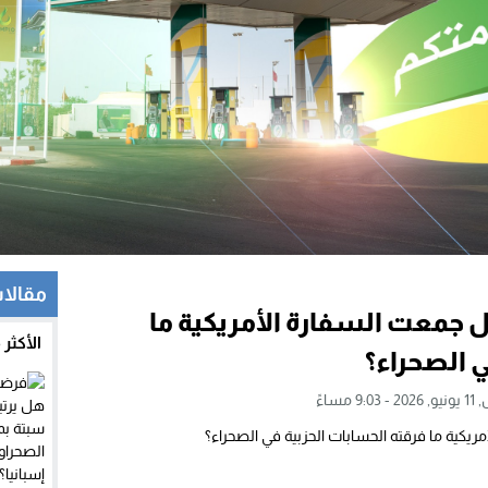
مقالات
 جمعت السفارة الأمريكية ما
الأكثر
 الصحراء؟
9 مساءً