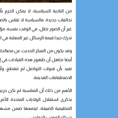
من الناحية السياسية، لا يمكن الجزم بأ
تحالفات جديدة. فالسياسة لا تقاس بالصور
غير أن الصور تظل، في الوقت نفسه، مؤشر
تدرك جيدا قيمة الرسائل غير المعلنة في ال
وقد يكون من المبكر الحديث عن مصالحة
أيضا تجاهل أن ظهور هذه القيادات في إط
تفيد بأن قنوات التواصل لم تنقطع، وأ
الاصطفافات القديمة.
الأهم من ذلك أن المناسبة لم تكن حزبي
بذكرى استقلال الولايات المتحدة الأمر
التنظيمية الضيقة، ليضعها ضمن مشهد
شركاء المغرب الدوليين.