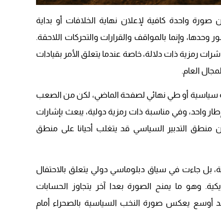
14:43
ن صورة واحدة كافية لإعلان نهاية الخلافات أو بداية
20:20
 وحدها، وإنما بالمواقف والقرارات والتحركات اللاحقة.
09:19
ات رمزية ذات دلالة، خاصة عندما يتعلق الأمر بقيادات
مجال العام.
 سياسية أو طي نهائي لصفحة الماضي، لكن من الصعب
ار واحد، وفي مناسبة ذات رمزية دولية، يبعث بإشارات
ن منطق التدبير السياسي قد يتغلب أحيانا على منطق
ة، بل جاءت في سياق دبلوماسي دولي يتعلق بالاحتفال
يكية. وهو ما يمنح الصورة بعدا آخر يتجاوز الحسابات
 أوسع يعكس صورة النخب السياسية بالصحراء أمام