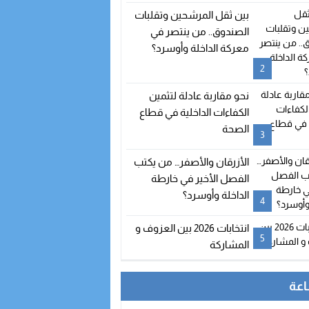
بين ثقل المرشحين وتقلبات
الصندوق.. من ينتصر في
معركة الداخلة وأوسرد؟
2
نحو مقاربة عادلة لتثمين
الكفاءات الداخلية في قطاع
الصحة
3
الأزرقان والأصفر… من يكتب
الفصل الأخير في خارطة
الداخلة وأوسرد؟
4
انتخابات 2026 بين العزوف و
5
المشاركة