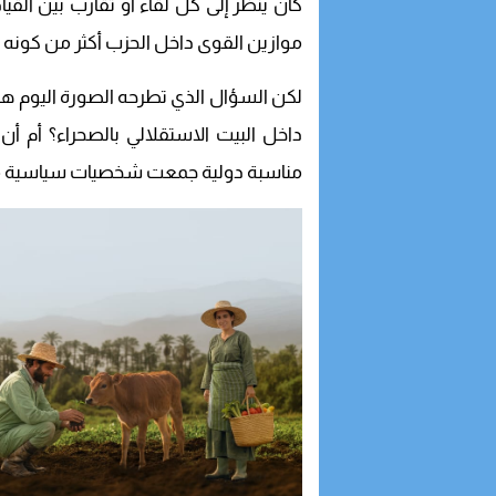
كان ينظر إلى كل لقاء أو تقارب بين القيا
موازين القوى داخل الحزب أكثر من كونه 
لكن السؤال الذي تطرحه الصورة اليوم هو
داخل البيت الاستقلالي بالصحراء؟ أم أ
مناسبة دولية جمعت شخصيات سياسية م