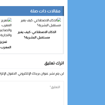
مقالات ذات صلة
الذكاء الاصطناعي: كيف يغير
مستقبل البشرية؟
تعزيز
المغرب: 
والصنا
وال
اترك تعليق
لن يتم نشر عنوان بريدك الإلكتروني.
الحقول الإلزا