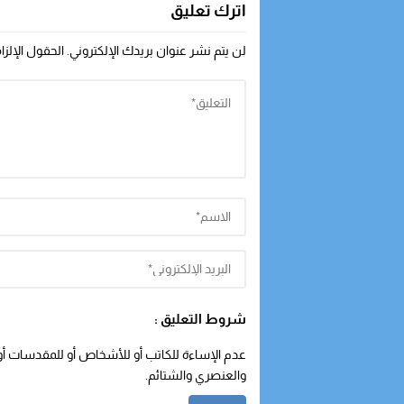
اترك تعليق
لن يتم نشر عنوان بريدك الإلكتروني.
الحقول الإلزا
شروط التعليق :
عدم الإساءة للكاتب أو للأشخاص أو للمقدسات أو م
والعنصري والشتائم.