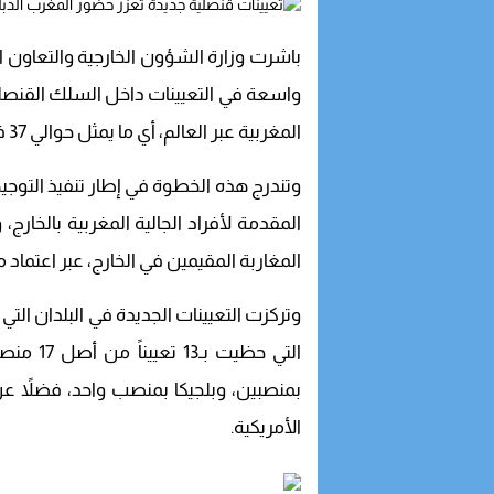
باشرت وزارة الشؤون الخارجية والتعاون ا
المغربية عبر العالم، أي ما يمثل حوالي 37 في المائة من مجموع المناصب.
وتندرج هذه الخطوة في إطار تنفيذ التوجيها
المقدمة لأفراد الجالية المغربية بالخارج
المغاربة المقيمين في الخارج، عبر اعتماد م
وتركزت التعيينات الجديدة في البلدان التي 
التي حظيت
بمنصبين، وبلجيكا بمنصب واحد، فضلاً عن
الأمريكية.