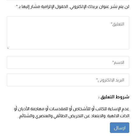
لن يتم نشر عنوان بريدك الإلكتروني.
الحقول الإلزامية مشار إليها بـ
*
شروط التعليق :
عدم الإساءة للكاتب أو للأشخاص أو للمقدسات أو مهاجمة الأديان أو
الذات الالهية. والابتعاد عن التحريض الطائفي والعنصري والشتائم.