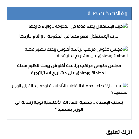
مقالات ذات صلة
حزب الإستقلال يضع قدما في الحكومة .. والبام خارجها
مجلس حكومي مرتقب برئاسة أخنوش يبحث تنظيم مهنة
المحاماة ويصادق على مشاريع استراتيجية
بسبب الإقصاء .. جمعية اللقاءات الأندلسية توجه رسالة إلى
الوزير بنسعيد ؟
اترك تعليق