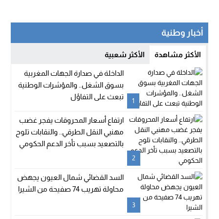
أخبار وطنية
الأكثر مشاهدة
الأكثر شعبية
الداخلة في صدارة الجهات المغربية
بسوق الشغل.. والمؤشرات الوطنية
تبعث على التفاؤل
1
ارتفاع أسعار المحروقات يفجر غضب
مهنيي النقل الطرقي.. والنقابات تلوح
بالتصعيد بسبب تأخر الدعم الحكومي
2
السد القضائي شمال العيون يجهض
محاولة تهريب 74 صفيحة من الشيرا
3