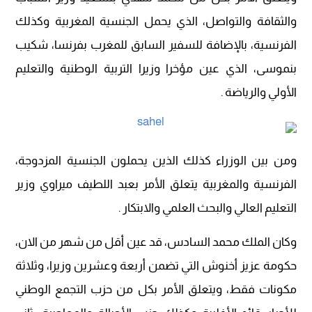
والثقافة والتواصل، الذي يحمل الجنسية المغربية وكذلك
الفرنسية، بالإضافة للسفير السابق للمغرب بفرنسا، شكيب
بنموسى، الذي عين مؤخرا وزيرا التربية الوطنية والتعليم
الأولي والرياضة .
ومن بين الوزراء كذلك الذين يحملون الجنسية المزدوجة،
الفرنسية والمغربية يتعلق الأمر بعبد اللطيف ميراوي وزير
التعليم العالي والبحث العلمي والابتكار .
وكان الملك محمد السادس، قد عين أقل من شهر من الان،
حكومة عزيز أخنوش التي تضمن أربعة وعشرين وزيرا، وثلاثة
مكونات فقط، ويتعلق الأمر بكل من حزب التجمع الوطني