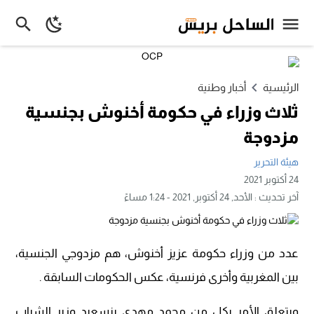
الرئيسية
أخبار وطنية
ثلاث وزراء في حكومة أخنوش بجنسية
مزدوجة
هيئة التحرير
24 أكتوبر 2021
آخر تحديث :
الأحد, 24 أكتوبر, 2021 - 1:24 مساءً
عدد من وزراء حكومة عزيز أخنوش، هم مزدوجي الجنسية،
بين المغربية وأخرى فرنسية، عكس الحكومات السابقة .
ويتعلق الأمر بكل من محمد مهدي بنسعيد وزير الشباب