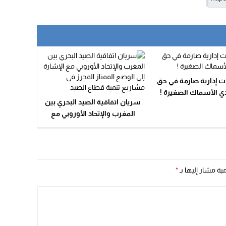
ت إدارية صارمة في حق
ي الأسماك الصغيرة !
سريان اتفاقية الصيد البحري بين
المغرب والإتحاد الأوروبي مع
الإشارة إلى الوضع الممتاز المحرز
في مشاريع تنمية قطاع الصيد
مية مشار إليها بـ
*