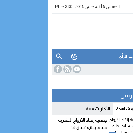
الخميس 6 أغسطس 2026 - 8:30 صباحًا
ت الرأي
 بريس
 مشاهدة
الأكثر شعبية
جمعية إنقاذ الأرواح البشرية
تساند بحارة “سارة 3”
التحاق بالحزب