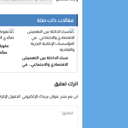
مقالات ذات صلة
عقوبا
صائد
نساء الداخلة بين التهميش
الاقتصادي والاجتماعي… في
المؤسسات الإنتاجية البحرية
والفلاحية
اترك تعليق
لن يتم نشر عنوان بريدك الإلكتروني.
الحقول الإلزا