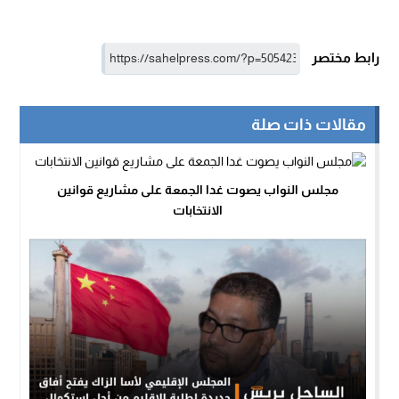
رابط مختصر
مقالات ذات صلة
مجلس النواب يصوت غدا الجمعة على مشاريع قوانين
الانتخابات