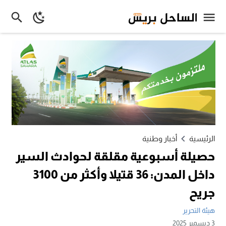
الرئيسية
أخبار وطنية
حصيلة أسبوعية مقلقة لحوادث السير
داخل المدن: 36 قتيلا وأكثر من 3100
جريح
هيئة التحرير
3 ديسمبر 2025