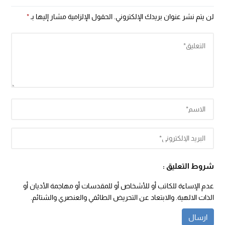
لن يتم نشر عنوان بريدك الإلكتروني.
الحقول الإلزامية مشار إليها بـ
*
شروط التعليق :
عدم الإساءة للكاتب أو للأشخاص أو للمقدسات أو مهاجمة الأديان أو
الذات الالهية. والابتعاد عن التحريض الطائفي والعنصري والشتائم.