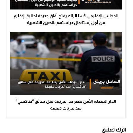
المجلس الإقليمي لأسا الزاك يفتح أفاق جديدة لطلبة الإقليم
من أجل إستكمال دراستهم بالصين الشعبية
الدار البيضاء: الأمن يضع حدا لجريمة قتل سائق “طاكسي”
بعد تحريات دقيقة
اترك تعليق