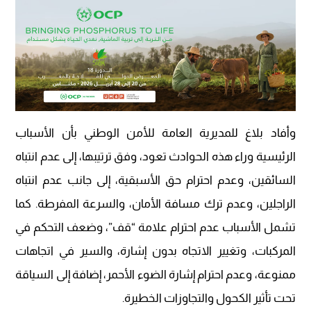
وأفاد بلاغ للمديرية العامة للأمن الوطني بأن الأسباب
الرئيسية وراء هذه الحوادث تعود، وفق ترتيبها، إلى عدم انتباه
السائقين، وعدم احترام حق الأسبقية، إلى جانب عدم انتباه
الراجلين، وعدم ترك مسافة الأمان، والسرعة المفرطة. كما
تشمل الأسباب عدم احترام علامة “قف”، وضعف التحكم في
المركبات، وتغيير الاتجاه بدون إشارة، والسير في اتجاهات
ممنوعة، وعدم احترام إشارة الضوء الأحمر، إضافة إلى السياقة
تحت تأثير الكحول والتجاوزات الخطيرة.