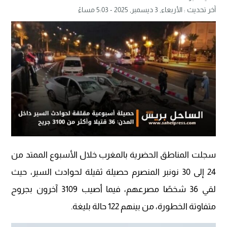
آخر تحديث :
الأربعاء, 3 ديسمبر, 2025 - 5:03 مساءً
سجلت المناطق الحضرية بالمغرب خلال الأسبوع الممتد من
24 إلى 30 نونبر المنصرم حصيلة ثقيلة لحوادث السير، حيث
لقي 36 شخصًا مصرعهم، فيما أصيب 3109 آخرون بجروح
متفاوتة الخطورة، من بينهم 122 حالة بليغة.