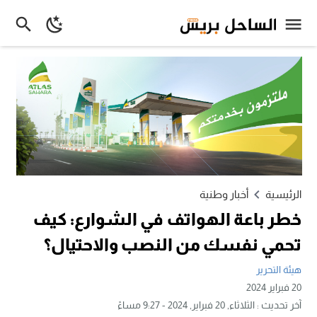
الرئيسية
أخبار وطنية
خطر باعة الهواتف في الشوارع: كيف
تحمي نفسك من النصب والاحتيال؟
هيئة التحرير
20 فبراير 2024
آخر تحديث :
الثلاثاء, 20 فبراير, 2024 - 9:27 مساءً