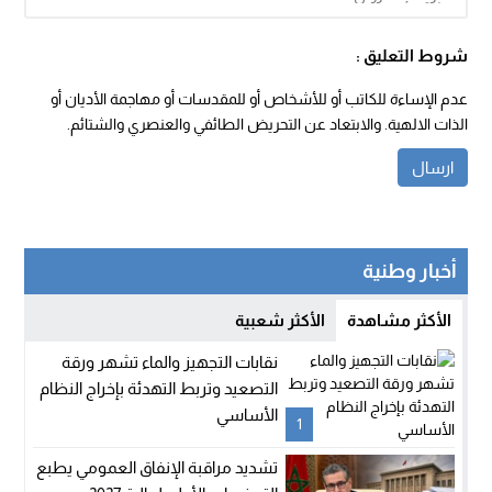
شروط التعليق :
عدم الإساءة للكاتب أو للأشخاص أو للمقدسات أو مهاجمة الأديان أو
الذات الالهية. والابتعاد عن التحريض الطائفي والعنصري والشتائم.
أخبار وطنية
الأكثر مشاهدة
الأكثر شعبية
نقابات التجهيز والماء تشهر ورقة
التصعيد وتربط التهدئة بإخراج النظام
الأساسي
1
تشديد مراقبة الإنفاق العمومي يطبع