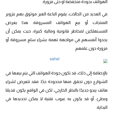
الهواتف بجودة منخفضة أو حتى مزورة.
في العديد من الحالات، يقوم الباعة الغير موثوق بهم بتزوير
المنتجات أو بيع الهواتف المسروقة. هذا يعرض
المستهلكين لمخاطر قانونية ومالية كبيرة، حيث يمكن أن
يجدوا أنفسهم في مواجهة تهمة بشراء سلع مسروقة أو
مزورة دون علمهم.
بالإضافة إلى ذلك، قد تكون جودة الهواتف التي يتم بيعها في
الشوارع دون تحقق منها محدودة جدًا. فقد تتعرض لشراء
هاتف يبدو جديدًا بالنظر الخارجي، لكن في الواقع يكون قديمًا
وبطئ، أو قد يكون به عيوب تقنية لا يمكن تحديدها في
البداية.