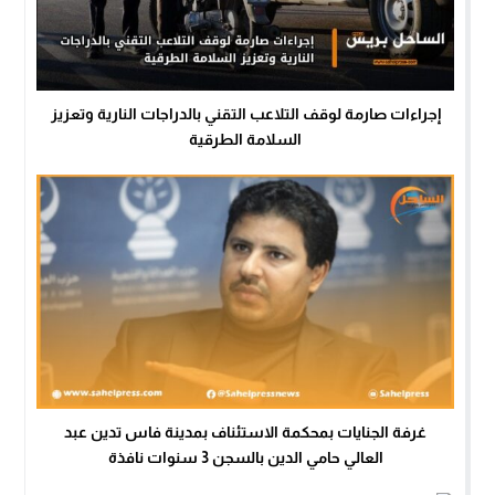
إجراءات صارمة لوقف التلاعب التقني بالدراجات النارية وتعزيز
السلامة الطرقية
غرفة الجنايات بمحكمة الاستئناف بمدينة فاس تدين عبد
العالي حامي الدين بالسجن 3 سنوات نافذة