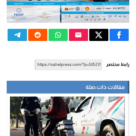
رابط مختصر
مقالات ذات صلة