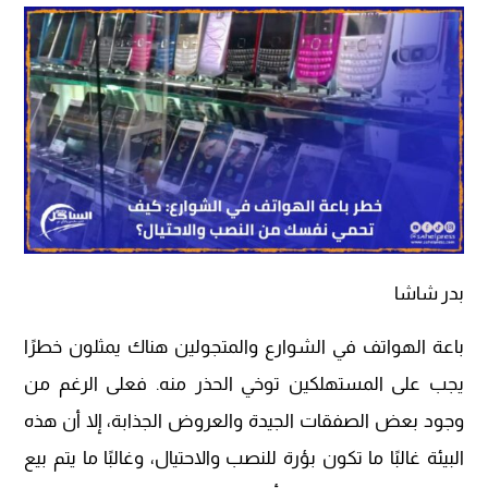
بدر شاشا
باعة الهواتف في الشوارع والمتجولين هناك يمثلون خطرًا
يجب على المستهلكين توخي الحذر منه. فعلى الرغم من
وجود بعض الصفقات الجيدة والعروض الجذابة، إلا أن هذه
البيئة غالبًا ما تكون بؤرة للنصب والاحتيال، وغالبًا ما يتم بيع