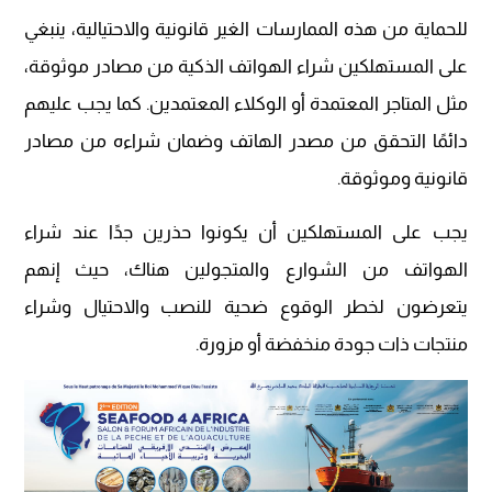
للحماية من هذه الممارسات الغير قانونية والاحتيالية، ينبغي
على المستهلكين شراء الهواتف الذكية من مصادر موثوقة،
مثل المتاجر المعتمدة أو الوكلاء المعتمدين. كما يجب عليهم
دائمًا التحقق من مصدر الهاتف وضمان شراءه من مصادر
قانونية وموثوقة.
يجب على المستهلكين أن يكونوا حذرين جدًا عند شراء
الهواتف من الشوارع والمتجولين هناك، حيث إنهم
يتعرضون لخطر الوقوع ضحية للنصب والاحتيال وشراء
منتجات ذات جودة منخفضة أو مزورة.