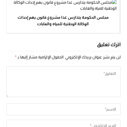
مجلس الحكومة يتدارس غدا مشروع قانون يهم إحداث
الوكالة الوطنية للمياه والغابات
اترك تعليق
لن يتم نشر عنوان بريدك الإلكتروني.
الحقول الإلزامية مشار إليها بـ
*