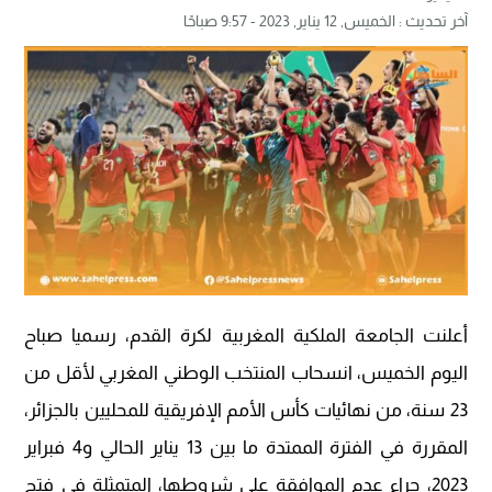
آخر تحديث :
الخميس, 12 يناير, 2023 - 9:57 صباحًا
أعلنت الجامعة الملكية المغربية لكرة القدم، رسميا صباح
اليوم الخميس، انسحاب المنتخب الوطني المغربي لأقل من
23 سنة، من نهائيات كأس الأمم الإفريقية للمحليين بالجزائر،
المقررة في الفترة الممتدة ما بين 13 يناير الحالي و4 فبراير
2023، جراء عدم الموافقة على شروطها، المتمثلة في فتح