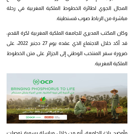
المجال الجوي لطائرة الخطوط الملكية المغربية في رحلة
مباشرة من الرباط صوب قسنطينة.
وكان المكتب المديري للجامعة الملكية المغربية لكرة القدم،
قد أكد خلال الاجتماع الذي عقده يوم 27 دجنبر 2022، على
ضرورة سفر المنتخب الوطني إلى الجزائر على متن الخطوط
الملكية المغربية.
وأوضح بلاغ الجامعة، أنه من خلال مراسلة رسمية توصلت