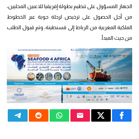
الجهاز المسؤول على تنظيم بطولة إفريقيا للاعبين المحليين،
من أجل الحصول على ترخيص لرحلة جوية عبر الخطوط
الملكية المغربية من الرباط إلى قسنطينة، وتم قبول الطلب
من حيث المبدأ.