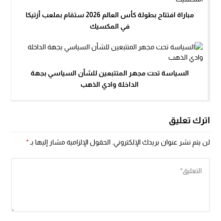
مباراة افتتاح بطولة كأس العالم 2026 ستقام بملعب أزتيكا
في المكسيك
السياسة تحت مجهر المتتبعين للشأن السياسي بجهة
الداخلة وادي الذهب
اترك تعليق
لن يتم نشر عنوان بريدك الإلكتروني.
الحقول الإلزامية مشار إليها بـ
*