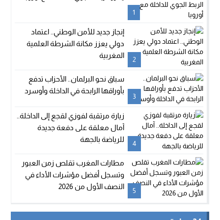
1
إنجاز جديد للأمن الوطني.. اعتماد
دولي يعزز مكانة الشرطة العلمية
المغربية
2
سباق نحو البرلمان.. الأحزاب تدفع
بأوراقها الرابحة في الداخلة وأوسرد
3
زيارة مرتقبة لفوزي لقجع إلى الداخلة..
آمال معلقة على دفعة جديدة
للرياضة بالجهة
4
مطارات المغرب تقلص زمن العبور
وتسجل أفضل مؤشرات الأداء في
النصف الأول من 2026
5