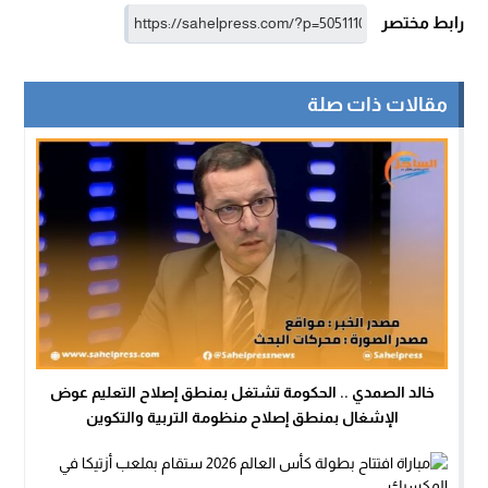
رابط مختصر
مقالات ذات صلة
خالد الصمدي .. الحكومة تشتغل بمنطق إصلاح التعليم عوض
الإشغال بمنطق إصلاح منظومة التربية والتكوين