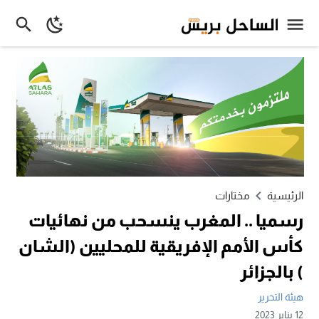
الرئيسية
مختارات
رسميا .. المغرب ينسحب من نهائيات
كأس الأمم الإفريقية للمحليين (الشان
) بالجزائر
هيئة التحرير
12 يناير 2023