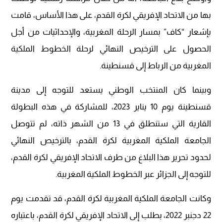
بها من الاتحاد الإفريقي لكرة القدم، على هذا الأساس، قامت
بإشعار “كاف” بمسار الرحلة المغربية، والإحداثيات من أجل
الحصول على الترخيص النهائي لرحلة الخطوط الملكية
المغربية من الرباط إلى قسنطينة.
وبينما كان المنتخب الوطني يستعد للتوجه إلى مدينة
قسنطينة يوم 10 يناير 2023، للمشاركة في هذه البطولة
القارية التي ستنطلق في 13 من الشهر ذاته، لم تتوصل
الجامعة الملكية المغربية لكرة القدم، بالترخيص النهائي
لحدود تحرير هذا البلاغ من طرف الاتحاد الإفريقي لكرة القدم،
للتوجه إلى الجزائر عبر الخطوط الملكية المغربية.
وكانت الجامعة الملكية المغربية لكرة القدم، قد تقدمت يوم
22 دجنبر 2022، بطلب إلى الاتحاد الإفريقي لكرة القدم، باعتباره