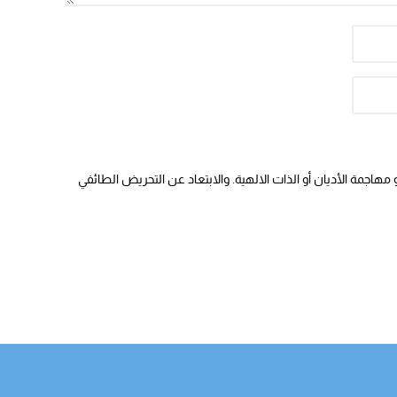
هاجمة الأديان أو الذات الالهية. والابتعاد عن التحريض الطائفي