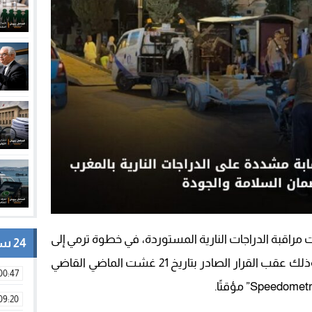
 مراقبة الدراجات النارية المستوردة، في خطوة ترمي إلى
24 ساعة
ضبط السوق وضمان سلامة المركبات، وذلك عقب القرار الصادر بتاريخ 21 غشت الماضي القاضي
00:47
09:20