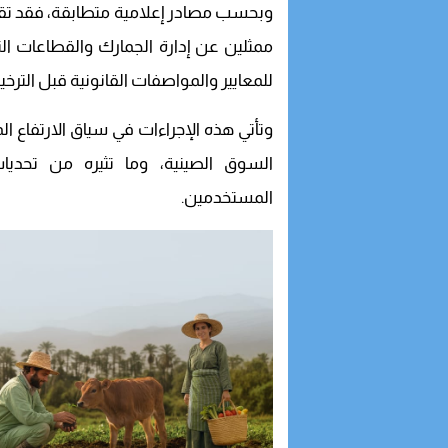
وبحسب مصادر إعلامية متطابقة، فقد تقرر 
ممثلين عن إدارة الجمارك والقطاعات الت
للمعايير والمواصفات القانونية قبل التر
وتأتي هذه الإجراءات في سياق الارتفاع ا
السوق الصينية، وما تثيره من تحديا
المستخدمين.