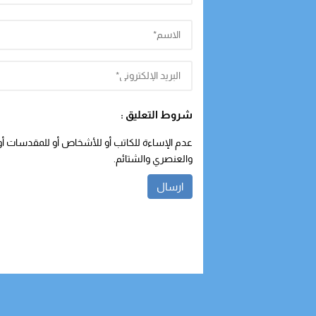
شروط التعليق :
عدم الإساءة للكاتب أو للأشخاص أو للمقدسات أو م
والعنصري والشتائم.