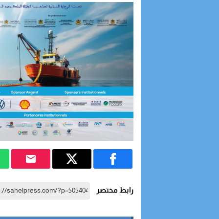
رابط مختصر