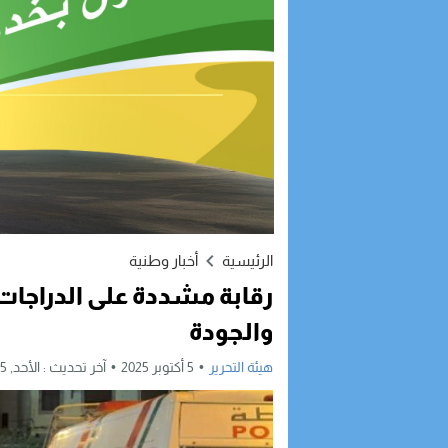
الرئيسية
أخبار وطنية
رقابة مشددة على الدراجات 
والجودة
هيئة التحرير
5 أكتوبر 2025
آخر تحديث :
الأحد, 5 أكتوبر, 2025 - 9:29 صباحًا