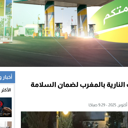
أخبار 
النارية بالمغرب لضمان السلامة
الأكثر