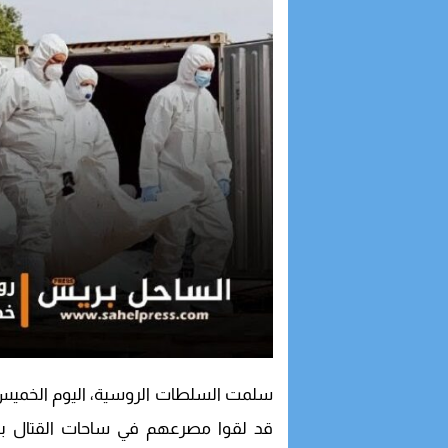
سلمت السلطات الروسية، اليوم الخميس، إل
قد لقوا مصرعهم في ساحات القتال بعدة