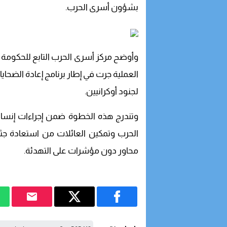
بشؤون أسرى الحرب.
وأوضح مركز أسرى الحرب التابع للحكومة ال
العملية جرت في إطار برنامج إعادة الضحايا
لجنود أوكرانيين.
وتندرج هذه الخطوة ضمن إجراءات إنسان
الحرب وتمكين العائلات من استعادة جث
محاور دون مؤشرات على التهدئة.