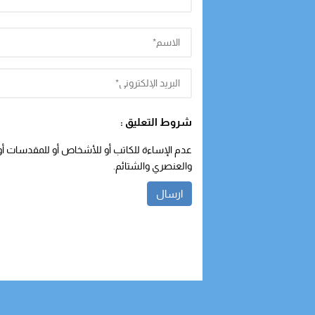
شروط التعليق :
عدم الإساءة للكاتب أو للأشخاص أو للمقدسات أو م
والعنصري والشتائم.