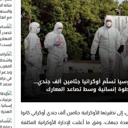
ى نظيرتها الأوكرانية جثامين ألف جندي أوكراني كانوا
 جبهات، وفق ما أعلنت الإدارة الأوكرانية المكلفة