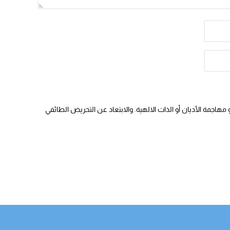
هاجمة الأديان أو الذات الالهية. والابتعاد عن التحريض الطائفي