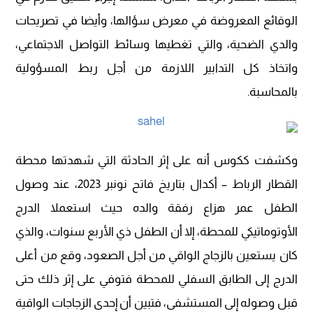
الوقائع المعروضة في معرض سؤالها، وأيضا في تصريحات
والدي الضحية، والتي تغطيها وسائط التواصل الاجتماعي،
واتخاذ كل التدابير اللازمة من أجل ربط المسؤولية
بالمحاسبة.
وكشفت ككوس أنه على إثر الحادثة التي شهدتها محطة
القطار الرباط – أكدال بتاريخ فاتح نونبر 2023، عند وصول
الطفل عمر هزاع رفقة والده حيث استعملا الدرج
الأوتوماتيكي للمحطة، إلا أن الطفل ذي الأربع سنوات، والذي
كان يستعين بالزجاج الواقي من أجل الصعود، وقع من أعلى
الدرج إلى الطابق السفلي للمحطة فتوفي على إثر ذلك حتى
قبل وصوله إلى المستشفى، فتبين أن إحدى الزجاجات الواقية