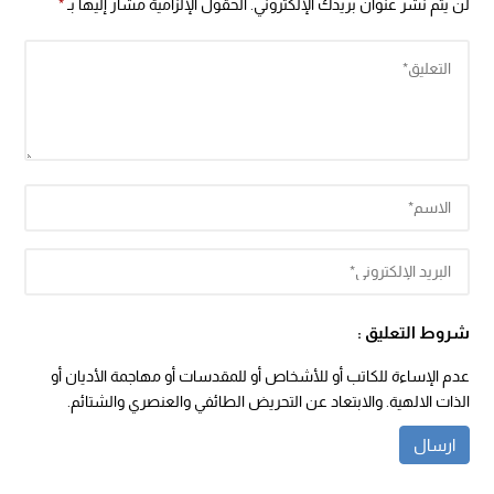
لن يتم نشر عنوان بريدك الإلكتروني.
الحقول الإلزامية مشار إليها بـ
*
شروط التعليق :
عدم الإساءة للكاتب أو للأشخاص أو للمقدسات أو مهاجمة الأديان أو
الذات الالهية. والابتعاد عن التحريض الطائفي والعنصري والشتائم.