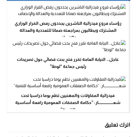
رؤساء فروع فيدرالية الناشرين يجددون رفض القرار الوزاري
المشترك ويطالبون بمراجعته ضمانا للتعددية والعدالة
والإنصاف
عاجل… النيابة العامة تقرر فتح بحث قضائي حول تصريحات
رئيس جماعة “لوطا”
فيدرالية المقاولات والمهنيين تظم يوما دراسيا تحت
شعــــــــــــــــــــــــار: ’’حكامة الصفقات العمومية رافعة أساسية
للتنمية’’
اترك تعليق