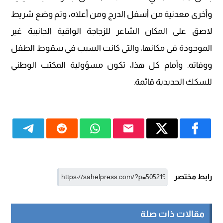
وأخرى معدنية من أسفل الدرج ومن أعلاه، وتم وضع شريط
لاصق على المكان الشاعر للزجاجة الواقية الجانبية غير
الموجودة في مكانها، والتي كانت السبب في سقوط الطفل
ووفاته. وأمام كل هذا، تكون مسؤولية المكتب الوطني
للسكك الحديدية قائمة.
رابط مختصر
مقالات ذات صلة