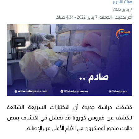
هيئة التحرير
7 يناير 2022
آخر تحديث :
الجمعة, 7 يناير, 2022 - 4:34 صباحًا
كشفت دراسة جديدة أن الاختبارات السريعة الشائعة
للكشف عن فيروس كورونا قد تفشل في اكتشاف بعض
حالات متحور أوميكرون في الأيام الأولى من الإصابة.