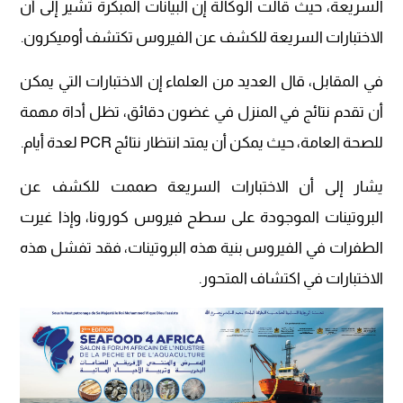
السريعة، حيث قالت الوكالة إن البيانات المبكرة تشير إلى أن
الاختبارات السريعة للكشف عن الفيروس تكتشف أوميكرون.
في المقابل، قال العديد من العلماء إن الاختبارات التي يمكن
أن تقدم نتائج في المنزل في غضون دقائق، تظل أداة مهمة
للصحة العامة، حيث يمكن أن يمتد انتظار نتائج PCR لعدة أيام.
يشار إلى أن الاختبارات السريعة صممت للكشف عن
البروتينات الموجودة على سطح فيروس كورونا، وإذا غيرت
الطفرات في الفيروس بنية هذه البروتينات، فقد تفشل هذه
الاختبارات في اكتشاف المتحور.