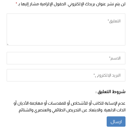
لن يتم نشر عنوان بريدك الإلكتروني.
الحقول الإلزامية مشار إليها بـ
*
شروط التعليق :
عدم الإساءة للكاتب أو للأشخاص أو للمقدسات أو مهاجمة الأديان أو
الذات الالهية. والابتعاد عن التحريض الطائفي والعنصري والشتائم.