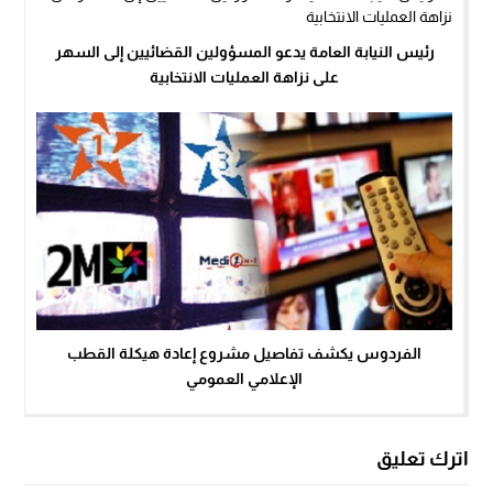
رئيس النيابة العامة يدعو المسؤولين القضائيين إلى السهر
على نزاهة العمليات الانتخابية
الفردوس يكشف تفاصيل مشروع إعادة هيكلة القطب
الإعلامي العمومي
اترك تعليق