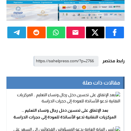
رابط مختصر
مقالات ذات صلة
بعد الإتفاق على تحسين دخل رجال ونساء التعليم ..
المركزيات النقابية تدعو الأساتذة للعودة إلى حجرات الدراسة